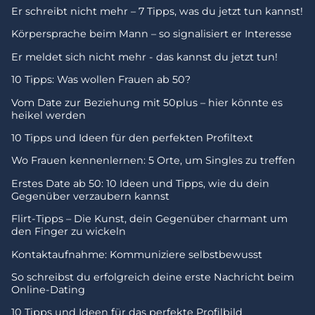
Er schreibt nicht mehr – 7 Tipps, was du jetzt tun kannst!
Körpersprache beim Mann – so signalisiert er Interesse
Er meldet sich nicht mehr - das kannst du jetzt tun!
10 Tipps: Was wollen Frauen ab 50?
Vom Date zur Beziehung mit 50plus – hier könnte es
heikel werden
10 Tipps und Ideen für den perfekten Profiltext
Wo Frauen kennenlernen: 5 Orte, um Singles zu treffen
Erstes Date ab 50: 10 Ideen und Tipps, wie du dein
Gegenüber verzaubern kannst
Flirt-Tipps – Die Kunst, dein Gegenüber charmant um
den Finger zu wickeln
Kontaktaufnahme: Kommuniziere selbstbewusst
So schreibst du erfolgreich deine erste Nachricht beim
Online-Dating
10 Tipps und Ideen für das perfekte Profilbild