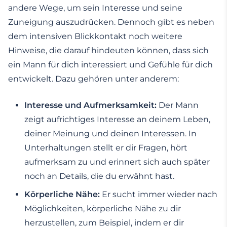
andere Wege, um sein Interesse und seine
Zuneigung auszudrücken. Dennoch gibt es neben
dem intensiven Blickkontakt noch weitere
Hinweise, die darauf hindeuten können, dass sich
ein Mann für dich interessiert und Gefühle für dich
entwickelt. Dazu gehören unter anderem:
Interesse und Aufmerksamkeit:
Der Mann
zeigt aufrichtiges Interesse an deinem Leben,
deiner Meinung und deinen Interessen. In
Unterhaltungen stellt er dir Fragen, hört
aufmerksam zu und erinnert sich auch später
noch an Details, die du erwähnt hast.
Körperliche Nähe:
Er sucht immer wieder nach
Möglichkeiten, körperliche Nähe zu dir
herzustellen, zum Beispiel, indem er dir