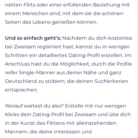
netten Flirts oder einer erfüllenden Beziehung mit
einem Menschen sind, mit dem sie die schönen
Seiten des Lebens genießen können.
Und so einfach geht’s:
Nachdem du dich kostenlos
bei Zweisam registriert hast, kannst du in wenigen
Schritten ein detailliertes Dating-Profil erstellen. Im
Anschluss hast du die Möglichkeit, durch die Profile
reifer Single-Männer aus deiner Nähe und ganz
Deutschland zu stöbern, die deinen Suchkriterien
entsprechen.
Worauf wartest du also? Erstelle mit nur wenigen
Klicks dein Dating-Profil bei Zweisam und übe dich
in der Kunst des Flirtens mit alleinstehenden
Männern, die deine Interessen und