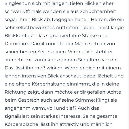
Singles tun sich mit langen, tiefen Blicken eher
schwer. Oftmals wenden sie aus Schüchternheit
sogar ihren Blick ab. Dagegen halten Herren, die ein
sehr selbstbewusstes Auftreten haben, meist lange
Blickkontakt. Das signalisiert ihre Stärke und
Dominanz. Damit möchte der Mann sich dir von
seiner besten Seite zeigen. Vermutlich steht er
aufrecht mit zurückgezogenen Schultern vor dir.
Das lässt ihn groß wirken. Wenn er dich mit einem
langen intensiven Blick anschaut, dabei lächelt und
eine offene Körperhaltung einnimmt, die in deine
Richtung zeigt, dann möchte er dir gefallen. Achte
beim Gespräch auch auf seine Stimme: Klingt sie
angenehm warm, voll und tief? Auch das
signalisiert sein starkes Interesse. Seine gesamte
Körpersprache lässt ihn attraktiv und männlich