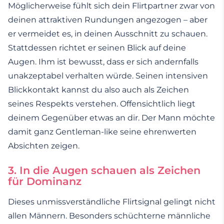
Möglicherweise fühlt sich dein Flirtpartner zwar von
deinen attraktiven Rundungen angezogen – aber
er vermeidet es, in deinen Ausschnitt zu schauen.
Stattdessen richtet er seinen Blick auf deine
Augen. Ihm ist bewusst, dass er sich andernfalls
unakzeptabel verhalten würde. Seinen intensiven
Blickkontakt kannst du also auch als Zeichen
seines Respekts verstehen. Offensichtlich liegt
deinem Gegenüber etwas an dir. Der Mann möchte
damit ganz Gentleman-like seine ehrenwerten
Absichten zeigen.
3. In die Augen schauen als Zeichen
für Dominanz
Dieses unmissverständliche Flirtsignal gelingt nicht
allen Männern. Besonders schüchterne männliche