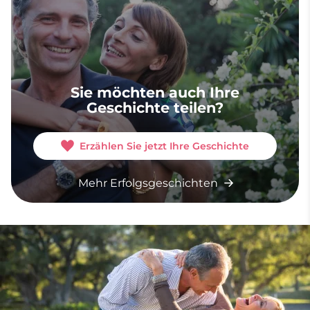
Sie möchten auch Ihre
Geschichte teilen?
Erzählen Sie jetzt Ihre Geschichte
Mehr Erfolgsgeschichten