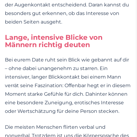
der Augenkontakt entscheidend. Daran kannst du
besonders gut erkennen, ob das Interesse von
beiden Seiten ausgeht.
Lange, intensive Blicke von
Männern richtig deuten
Bei eurem Date ruht sein Blick wie gebannt auf dir
– ohne dabei unangenehm zu starren. Ein
intensiver, langer Blickkontakt bei einem Mann
verrät seine Faszination: Offenbar hegt er in diesem
Moment starke Gefühle für dich. Dahinter können
eine besondere Zuneigung, erotisches Interesse
oder Wertschätzung für deine Person stecken.
Die meisten Menschen flirten verbal und
nonverbal. Trotzdem ist uns die Körpersprache des