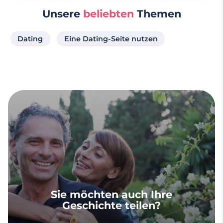
Unsere
beliebten
Themen
Dating
Eine Dating-Seite nutzen
Sie möchten auch Ihre
Geschichte teilen?