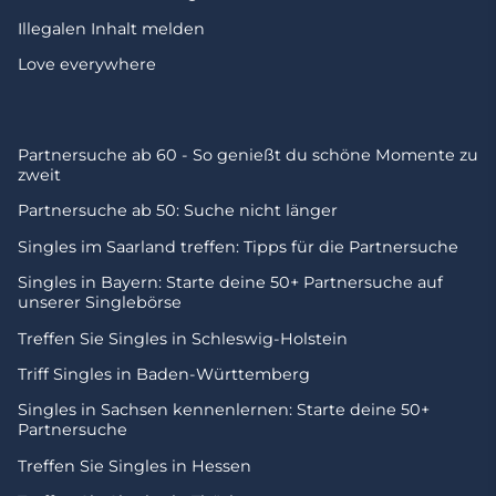
Illegalen Inhalt melden
Love everywhere
Partnersuche ab 60 - So genießt du schöne Momente zu
zweit
Partnersuche ab 50: Suche nicht länger
Singles im Saarland treffen: Tipps für die Partnersuche
Singles in Bayern: Starte deine 50+ Partnersuche auf
unserer Singlebörse
Treffen Sie Singles in Schleswig-Holstein
Triff Singles in Baden-Württemberg
Singles in Sachsen kennenlernen: Starte deine 50+
Partnersuche
Treffen Sie Singles in Hessen