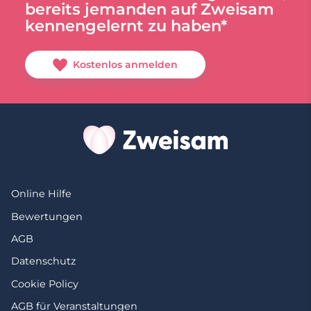
bereits jemanden auf Zweisam
kennengelernt zu haben*
Kostenlos anmelden
Online Hilfe
Bewertungen
AGB
Datenschutz
Cookie Policy
AGB für Veranstaltungen