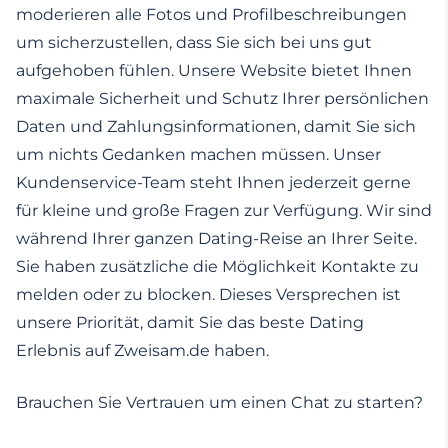
moderieren alle Fotos und Profilbeschreibungen
um sicherzustellen, dass Sie sich bei uns gut
aufgehoben fühlen. Unsere Website bietet Ihnen
maximale Sicherheit und Schutz Ihrer persönlichen
Daten und Zahlungsinformationen, damit Sie sich
um nichts Gedanken machen müssen. Unser
Kundenservice-Team steht Ihnen jederzeit gerne
für kleine und große Fragen zur Verfügung. Wir sind
während Ihrer ganzen Dating-Reise an Ihrer Seite.
Sie haben zusätzliche die Möglichkeit Kontakte zu
melden oder zu blocken. Dieses Versprechen ist
unsere Priorität, damit Sie das beste Dating
Erlebnis auf Zweisam.de haben.
Brauchen Sie Vertrauen um einen Chat zu starten?