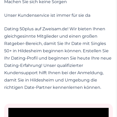
Machen Sie sich keine Sorgen
Unser Kundenservice ist immer für sie da
Dating 50plus auf Zweisam.de! Wir bieten Ihnen
gleichgesinnte Mitglieder und einen großen
Ratgeber-Bereich, damit Sie Ihr Date mit Singles
50+ in Hildesheim beginnen können. Erstellen Sie
Ihr Dating-Profil und beginnen Sie heute Ihre neue
Dating-Erfahrung! Unser qualifizierter
Kundensupport hilft Ihnen bei der Anmeldung,
damit Sie in Hildesheim und Umgebung die
richtigen Date-Partner kennenlernen können.