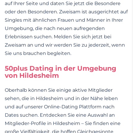
auf Ihrer Seite und daten Sie jetzt die Besondere
oder den Besonderen. Zweisam ist ausgerichtet auf
Singles mit ähnlichen Frauen und Männer in Ihrer
Umgebung, die nach neuen aufregenden
Erlebnissen suchen. Melden Sie sich jetzt bei
Zweisam an und wir werden Sie zu jederzeit, wenn
Sie uns brauchen begleiten.
50plus Dating in der Umgebung
von Hildesheim
Oberhalb können Sie einige aktive Mitglieder
sehen, die in Hildesheim und in der Nähe leben
und auf unserer Online-Dating Plattform nach
Dates suchen. Entdecken Sie eine Auswahl an
Mitglieder-Profile in Hildesheim – Sie finden eine
große Vielfältigkeit, die hoffen Gleichgesinnte