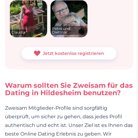
Petra und
Claudia
Dietmar
Jetzt kostenlos registrieren
Warum sollten Sie Zweisam für das
Dating in Hildesheim benutzen?
Zweisam Mitglieder-Profile sind sorgfältig
überprüft, um sicher zu gehen, dass jedes Profil
authentisch und echt ist. Unser Ziel ist es Ihnen das
beste Online Dating Erlebnis zu geben. Wir