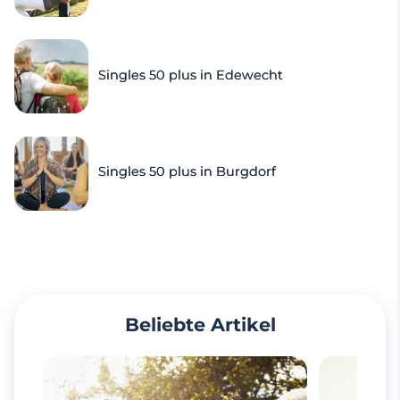
Singles 50 plus in Edewecht
Singles 50 plus in Burgdorf
Beliebte Artikel