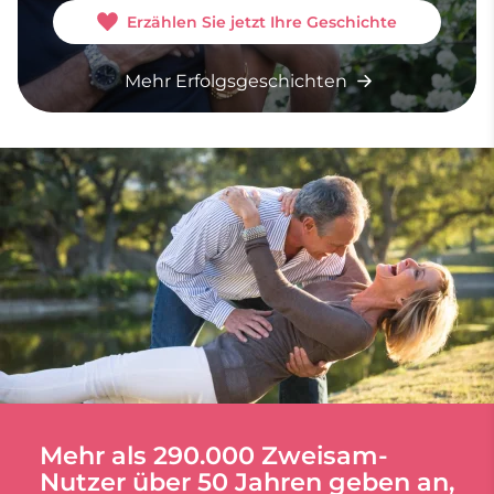
Erzählen Sie jetzt Ihre Geschichte
Mehr Erfolgsgeschichten
Mehr als 290.000 Zweisam-
Nutzer über 50 Jahren geben an,