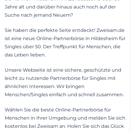
Jahre alt und darüber hinaus auch noch auf der
Suche nach jemand Neuem?
Sie haben die perfekte Seite entdeckt! Zweisam.de
ist eine neue Online-Partnerbörse in Hildesheim für
Singles über 50. Der Treffpunkt für Menschen, die
das Leben lieben.
Unsere Webseite ist eine sichere, geschützte und
leicht zu nutzende Partnerbörse für Singles mit
ähnlichen Interessen. Wir bringen
Menschen/Singles einfach und schnell zusammen.
Wählen Sie die beste Online-Partnerbörse für
Menschen in Ihrer Umgebung und melden Sie sich
kostenlos bei Zweisam an. Holen Sie sich das Glück