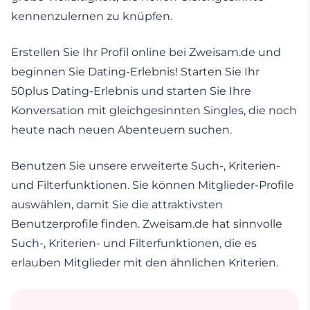
kennenzulernen zu knüpfen.
Erstellen Sie Ihr Profil online bei Zweisam.de und
beginnen Sie Dating-Erlebnis! Starten Sie Ihr
50plus Dating-Erlebnis und starten Sie Ihre
Konversation mit gleichgesinnten Singles, die noch
heute nach neuen Abenteuern suchen.
Benutzen Sie unsere erweiterte Such-, Kriterien-
und Filterfunktionen. Sie können Mitglieder-Profile
auswählen, damit Sie die attraktivsten
Benutzerprofile finden. Zweisam.de hat sinnvolle
Such-, Kriterien- und Filterfunktionen, die es
erlauben Mitglieder mit den ähnlichen Kriterien.