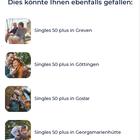
Dies könnte Ihnen ebenfalls gefallen:
Singles 50 plus in Greven
Singles 50 plus in Göttingen
Singles 50 plus in Goslar
Singles 50 plus in Georgsmarienhütte