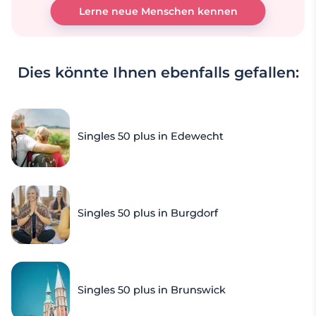
Lerne neue Menschen kennen
Dies könnte Ihnen ebenfalls gefallen:
Singles 50 plus in Edewecht
Singles 50 plus in Burgdorf
Singles 50 plus in Brunswick