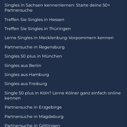
Singles in Sachsen kennenlernen: Starte deine 50+
Partnersuche
Treffen Sie Singles in Hessen
Treffen Sie Singles in Thüringen
Lerne Singles in Mecklenburg-Vorpommern kennen
Partnersuche in Regensburg
Singles 50 plus in München
Singles aus Berlin
Singles aus Hamburg
Singles aus Freiburg
Single 50 plus in Köln? Lerne Kölner ganz einfach online
kennen
Partnersuche in Erzgebirge
Partnersuche in Magdeburg
Partnersuche in Göttingen