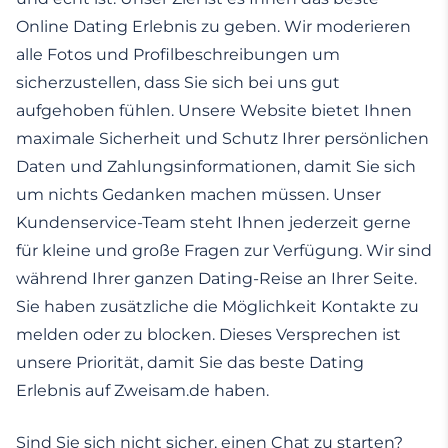
Online Dating Erlebnis zu geben. Wir moderieren
alle Fotos und Profilbeschreibungen um
sicherzustellen, dass Sie sich bei uns gut
aufgehoben fühlen. Unsere Website bietet Ihnen
maximale Sicherheit und Schutz Ihrer persönlichen
Daten und Zahlungsinformationen, damit Sie sich
um nichts Gedanken machen müssen. Unser
Kundenservice-Team steht Ihnen jederzeit gerne
für kleine und große Fragen zur Verfügung. Wir sind
während Ihrer ganzen Dating-Reise an Ihrer Seite.
Sie haben zusätzliche die Möglichkeit Kontakte zu
melden oder zu blocken. Dieses Versprechen ist
unsere Priorität, damit Sie das beste Dating
Erlebnis auf Zweisam.de haben.
Sind Sie sich nicht sicher, einen Chat zu starten?