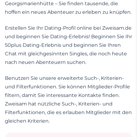
Georgsmarienhütte – Sie finden tausende, die
hoffen ein neues Abenteuer zu erleben zu knüpfen.
Erstellen Sie Ihr Dating-Profil online bei Zweisam.de
und beginnen Sie Dating-Erlebnis! Beginnen Sie Ihr
50plus Dating-Erlebnis und beginnen Sie Ihren
Chat mit gleichgesinnten Singles, die noch heute
nach neuen Abenteuern suchen.
Benutzen Sie unsere erweiterte Such-, Kriterien-
und Filterfunktionen. Sie können Mitglieder-Profile
filtern, damit Sie interessante Kontakte finden.
Zweisam hat nützliche Such-, Kriterien- und
Filterfunktionen, die es erlauben Mitglieder mit den
gleichen Kriterien.