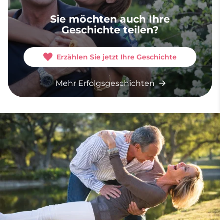
Sie möchten auch Ihre
Geschichte teilen?
Erzählen Sie jetzt Ihre Geschichte
Mehr Erfolgsgeschichten