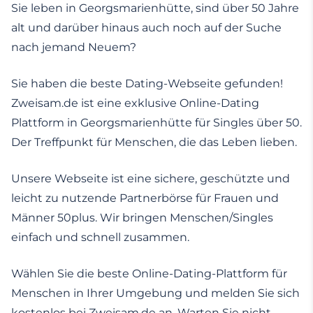
Sie leben in Georgsmarienhütte, sind über 50 Jahre
alt und darüber hinaus auch noch auf der Suche
nach jemand Neuem?
Sie haben die beste Dating-Webseite gefunden!
Zweisam.de ist eine exklusive Online-Dating
Plattform in Georgsmarienhütte für Singles über 50.
Der Treffpunkt für Menschen, die das Leben lieben.
Unsere Webseite ist eine sichere, geschützte und
leicht zu nutzende Partnerbörse für Frauen und
Männer 50plus. Wir bringen Menschen/Singles
einfach und schnell zusammen.
Wählen Sie die beste Online-Dating-Plattform für
Menschen in Ihrer Umgebung und melden Sie sich
kostenlos bei Zweisam.de an. Warten Sie nicht