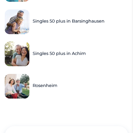
Singles 50 plus in Barsinghausen
Singles 50 plus in Achim
Rosenheim