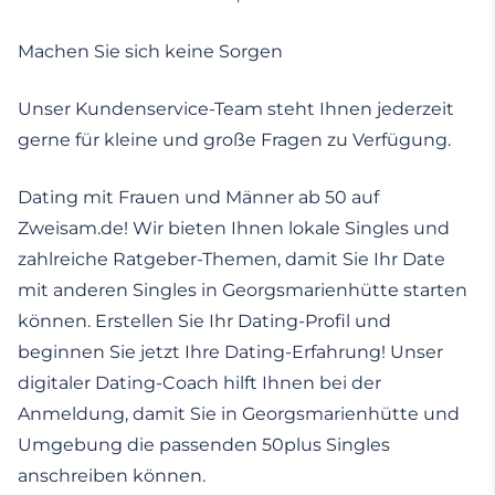
Machen Sie sich keine Sorgen
Unser Kundenservice-Team steht Ihnen jederzeit
gerne für kleine und große Fragen zu Verfügung.
Dating mit Frauen und Männer ab 50 auf
Zweisam.de! Wir bieten Ihnen lokale Singles und
zahlreiche Ratgeber-Themen, damit Sie Ihr Date
mit anderen Singles in Georgsmarienhütte starten
können. Erstellen Sie Ihr Dating-Profil und
beginnen Sie jetzt Ihre Dating-Erfahrung! Unser
digitaler Dating-Coach hilft Ihnen bei der
Anmeldung, damit Sie in Georgsmarienhütte und
Umgebung die passenden 50plus Singles
anschreiben können.