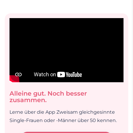
Alleine gut. Noch besser
zusammen.
Lerne über die App Zweisam gleichgesinnte
Single-Frauen oder -Männer über 50 kennen.