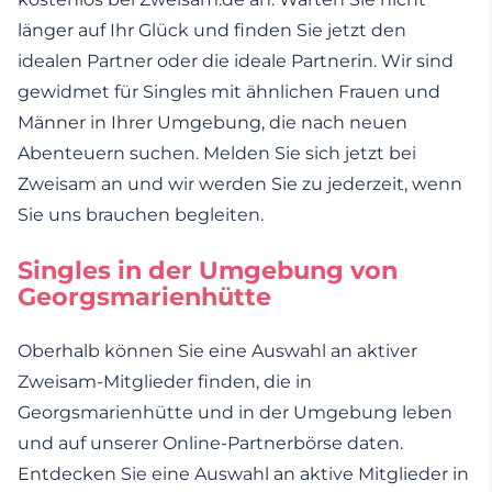
länger auf Ihr Glück und finden Sie jetzt den
idealen Partner oder die ideale Partnerin. Wir sind
gewidmet für Singles mit ähnlichen Frauen und
Männer in Ihrer Umgebung, die nach neuen
Abenteuern suchen. Melden Sie sich jetzt bei
Zweisam an und wir werden Sie zu jederzeit, wenn
Sie uns brauchen begleiten.
Singles in der Umgebung von
Georgsmarienhütte
Oberhalb können Sie eine Auswahl an aktiver
Zweisam-Mitglieder finden, die in
Georgsmarienhütte und in der Umgebung leben
und auf unserer Online-Partnerbörse daten.
Entdecken Sie eine Auswahl an aktive Mitglieder in