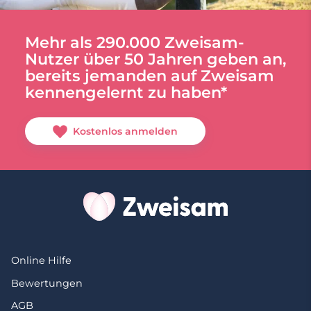
Mehr als 290.000 Zweisam-
Nutzer über 50 Jahren geben an,
bereits jemanden auf Zweisam
kennengelernt zu haben*
Kostenlos anmelden
Online Hilfe
Bewertungen
AGB