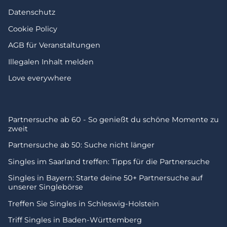
Datenschutz
Cookie Policy
AGB für Veranstaltungen
Illegalen Inhalt melden
Love everywhere
Partnersuche ab 60 - So genießt du schöne Momente zu
zweit
Partnersuche ab 50: Suche nicht länger
Singles im Saarland treffen: Tipps für die Partnersuche
Singles in Bayern: Starte deine 50+ Partnersuche auf
unserer Singlebörse
Treffen Sie Singles in Schleswig-Holstein
Triff Singles in Baden-Württemberg