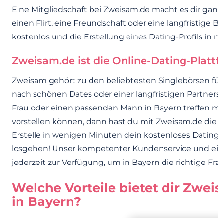
Eine Mitgliedschaft bei Zweisam.de macht es dir gan
einen Flirt, eine Freundschaft oder eine langfristige 
kostenlos und die Erstellung eines Dating-Profils in 
Zweisam.de ist die Online-Dating-Plattf
Zweisam gehört zu den beliebtesten Singlebörsen fü
nach schönen Dates oder einer langfristigen Partne
Frau oder einen passenden Mann in Bayern treffen möc
vorstellen können, dann hast du mit Zweisam.de die
Erstelle in wenigen Minuten dein kostenloses Dating
losgehen! Unser kompetenter Kundenservice und ei
jederzeit zur Verfügung, um in Bayern die richtige Fr
Welche Vorteile bietet dir Zwe
in Bayern?