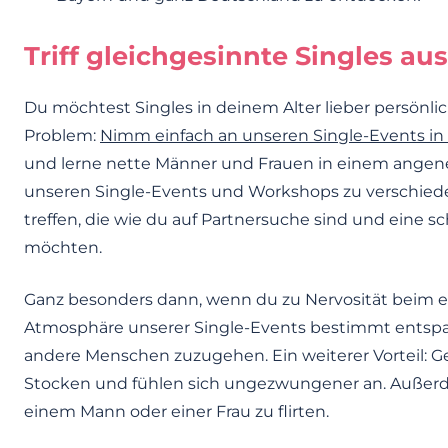
Triff gleichgesinnte Singles au
Du möchtest Singles in deinem Alter lieber persönlic
Problem:
Nimm einfach an unseren Single-Events in
und lerne nette Männer und Frauen in einem ange
unseren Single-Events und Workshops zu verschied
treffen, die wie du auf Partnersuche sind und eine 
möchten.
Ganz besonders dann, wenn du zu Nervosität beim ers
Atmosphäre unserer Single-Events bestimmt entsp
andere Menschen zuzugehen. Ein weiterer Vorteil: Ge
Stocken und fühlen sich ungezwungener an. Außerd
einem Mann oder einer Frau zu flirten.