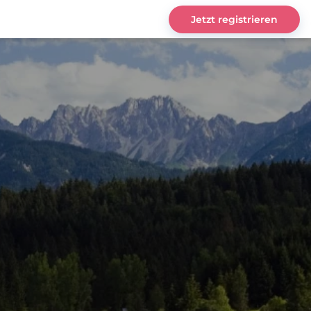
Jetzt registrieren