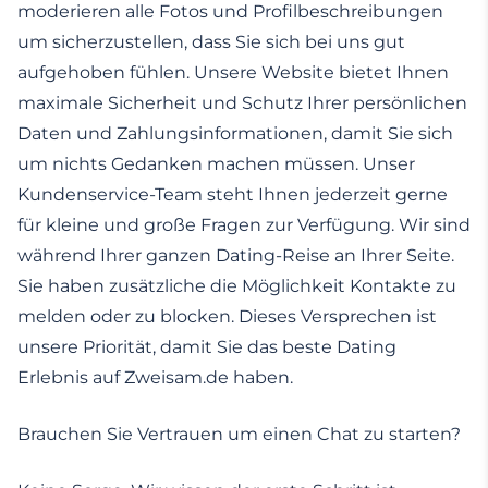
moderieren alle Fotos und Profilbeschreibungen
um sicherzustellen, dass Sie sich bei uns gut
aufgehoben fühlen. Unsere Website bietet Ihnen
maximale Sicherheit und Schutz Ihrer persönlichen
Daten und Zahlungsinformationen, damit Sie sich
um nichts Gedanken machen müssen. Unser
Kundenservice-Team steht Ihnen jederzeit gerne
für kleine und große Fragen zur Verfügung. Wir sind
während Ihrer ganzen Dating-Reise an Ihrer Seite.
Sie haben zusätzliche die Möglichkeit Kontakte zu
melden oder zu blocken. Dieses Versprechen ist
unsere Priorität, damit Sie das beste Dating
Erlebnis auf Zweisam.de haben.
Brauchen Sie Vertrauen um einen Chat zu starten?