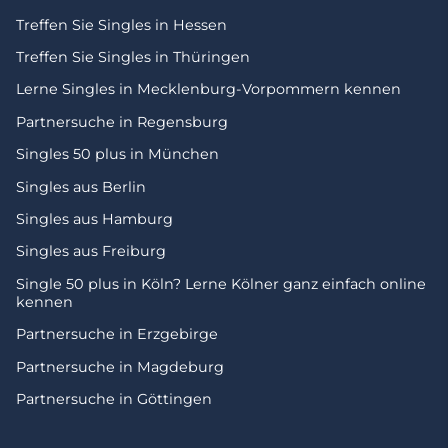
Treffen Sie Singles in Hessen
Treffen Sie Singles in Thüringen
Lerne Singles in Mecklenburg-Vorpommern kennen
Partnersuche in Regensburg
Singles 50 plus in München
Singles aus Berlin
Singles aus Hamburg
Singles aus Freiburg
Single 50 plus in Köln? Lerne Kölner ganz einfach online
kennen
Partnersuche in Erzgebirge
Partnersuche in Magdeburg
Partnersuche in Göttingen