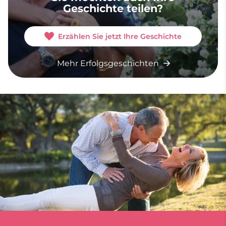
Geschichte teilen?
Erzählen Sie jetzt Ihre Geschichte
Mehr Erfolgsgeschichten