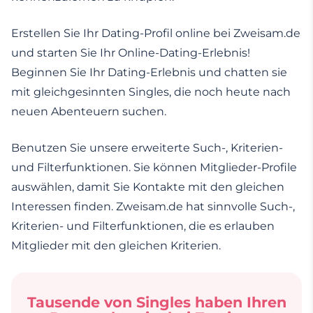
Erstellen Sie Ihr Dating-Profil online bei Zweisam.de
und starten Sie Ihr Online-Dating-Erlebnis!
Beginnen Sie Ihr Dating-Erlebnis und chatten sie
mit gleichgesinnten Singles, die noch heute nach
neuen Abenteuern suchen.
Benutzen Sie unsere erweiterte Such-, Kriterien-
und Filterfunktionen. Sie können Mitglieder-Profile
auswählen, damit Sie Kontakte mit den gleichen
Interessen finden. Zweisam.de hat sinnvolle Such-,
Kriterien- und Filterfunktionen, die es erlauben
Mitglieder mit den gleichen Kriterien.
Tausende von Singles haben Ihren