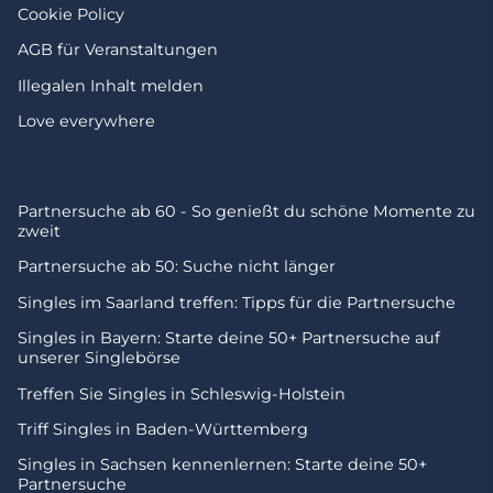
Cookie Policy
AGB für Veranstaltungen
Illegalen Inhalt melden
Love everywhere
Partnersuche ab 60 - So genießt du schöne Momente zu
zweit
Partnersuche ab 50: Suche nicht länger
Singles im Saarland treffen: Tipps für die Partnersuche
Singles in Bayern: Starte deine 50+ Partnersuche auf
unserer Singlebörse
Treffen Sie Singles in Schleswig-Holstein
Triff Singles in Baden-Württemberg
Singles in Sachsen kennenlernen: Starte deine 50+
Partnersuche