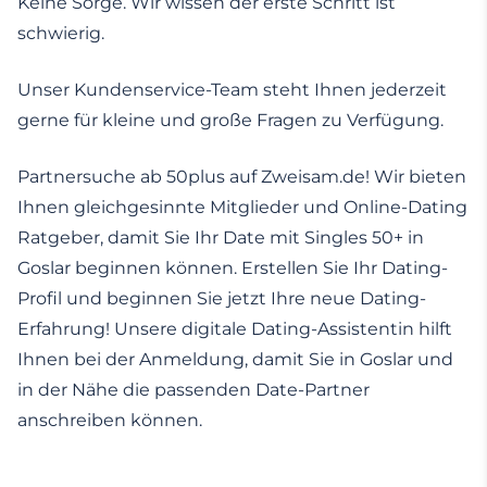
Keine Sorge. Wir wissen der erste Schritt ist
schwierig.
Unser Kundenservice-Team steht Ihnen jederzeit
gerne für kleine und große Fragen zu Verfügung.
Partnersuche ab 50plus auf Zweisam.de! Wir bieten
Ihnen gleichgesinnte Mitglieder und Online-Dating
Ratgeber, damit Sie Ihr Date mit Singles 50+ in
Goslar beginnen können. Erstellen Sie Ihr Dating-
Profil und beginnen Sie jetzt Ihre neue Dating-
Erfahrung! Unsere digitale Dating-Assistentin hilft
Ihnen bei der Anmeldung, damit Sie in Goslar und
in der Nähe die passenden Date-Partner
anschreiben können.