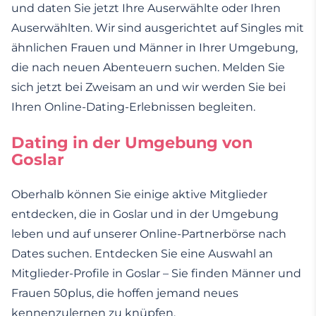
und daten Sie jetzt Ihre Auserwählte oder Ihren
Auserwählten. Wir sind ausgerichtet auf Singles mit
ähnlichen Frauen und Männer in Ihrer Umgebung,
die nach neuen Abenteuern suchen. Melden Sie
sich jetzt bei Zweisam an und wir werden Sie bei
Ihren Online-Dating-Erlebnissen begleiten.
Dating in der Umgebung von
Goslar
Oberhalb können Sie einige aktive Mitglieder
entdecken, die in Goslar und in der Umgebung
leben und auf unserer Online-Partnerbörse nach
Dates suchen. Entdecken Sie eine Auswahl an
Mitglieder-Profile in Goslar – Sie finden Männer und
Frauen 50plus, die hoffen jemand neues
kennenzulernen zu knüpfen.