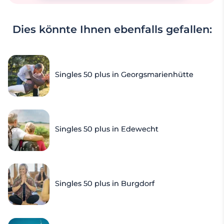
Dies könnte Ihnen ebenfalls gefallen:
Singles 50 plus in Georgsmarienhütte
Singles 50 plus in Edewecht
Singles 50 plus in Burgdorf