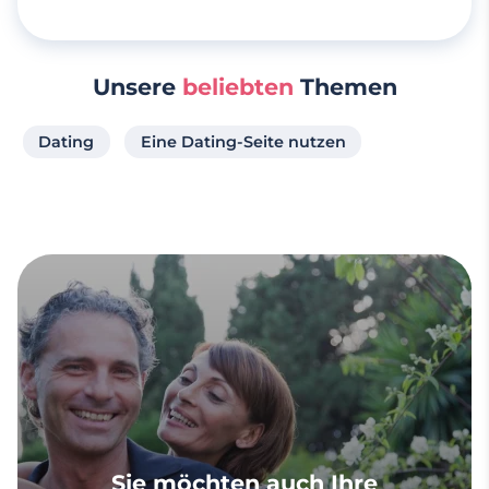
Unsere
beliebten
Themen
Dating
Eine Dating-Seite nutzen
Sie möchten auch Ihre