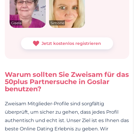
Gisela
Simone
Jetzt kostenlos registrieren
Warum sollten Sie Zweisam für das
50plus Partnersuche in Goslar
benutzen?
Zweisam Mitglieder-Profile sind sorgfältig
überprüft, um sicher zu gehen, dass jedes Profil
authentisch und echt ist. Unser Ziel ist es Ihnen das
beste Online Dating Erlebnis zu geben. Wir