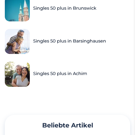
Singles 50 plus in Brunswick
Singles 50 plus in Barsinghausen
Singles 50 plus in Achim
Beliebte Artikel