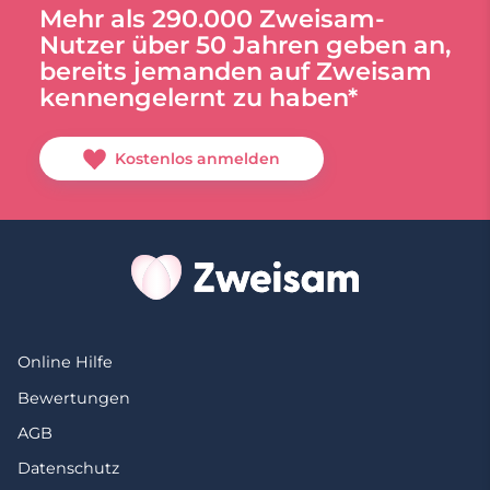
Mehr als 290.000 Zweisam-
Nutzer über 50 Jahren geben an,
bereits jemanden auf Zweisam
kennengelernt zu haben*
Kostenlos anmelden
Online Hilfe
Bewertungen
AGB
Datenschutz