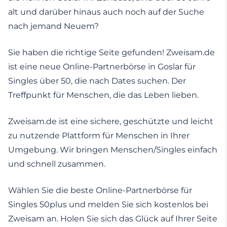
alt und darüber hinaus auch noch auf der Suche
nach jemand Neuem?
Sie haben die richtige Seite gefunden! Zweisam.de
ist eine neue Online-Partnerbörse in Goslar für
Singles über 50, die nach Dates suchen. Der
Treffpunkt für Menschen, die das Leben lieben.
Zweisam.de ist eine sichere, geschützte und leicht
zu nutzende Plattform für Menschen in Ihrer
Umgebung. Wir bringen Menschen/Singles einfach
und schnell zusammen.
Wählen Sie die beste Online-Partnerbörse für
Singles 50plus und melden Sie sich kostenlos bei
Zweisam an. Holen Sie sich das Glück auf Ihrer Seite