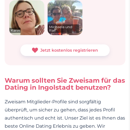
Michaela und
Karin
Ralf
Jetzt kostenlos registrieren
Warum sollten Sie Zweisam für das
Dating in Ingolstadt benutzen?
Zweisam Mitglieder-Profile sind sorgfältig
überprüft, um sicher zu gehen, dass jedes Profil
authentisch und echt ist. Unser Ziel ist es Ihnen das
beste Online Dating Erlebnis zu geben. Wir