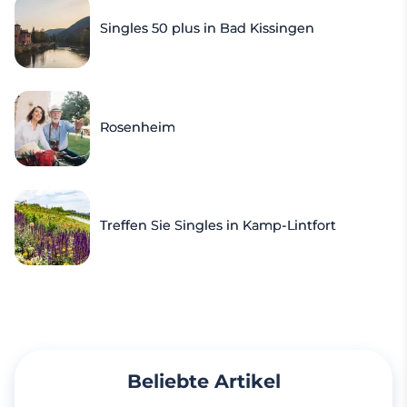
Singles 50 plus in Bad Kissingen
Rosenheim
Treffen Sie Singles in Kamp-Lintfort
Beliebte Artikel