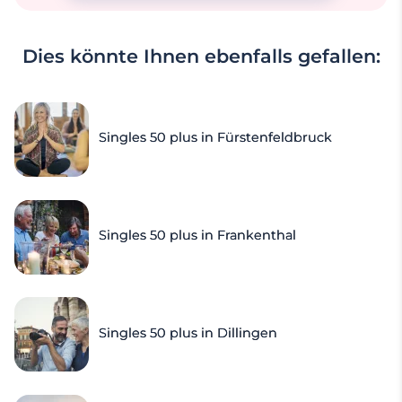
Dies könnte Ihnen ebenfalls gefallen:
Singles 50 plus in Fürstenfeldbruck
Singles 50 plus in Frankenthal
Singles 50 plus in Dillingen