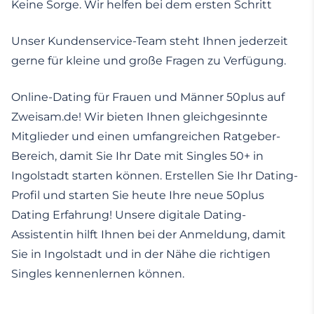
Keine Sorge. Wir helfen bei dem ersten Schritt
Unser Kundenservice-Team steht Ihnen jederzeit
gerne für kleine und große Fragen zu Verfügung.
Online-Dating für Frauen und Männer 50plus auf
Zweisam.de! Wir bieten Ihnen gleichgesinnte
Mitglieder und einen umfangreichen Ratgeber-
Bereich, damit Sie Ihr Date mit Singles 50+ in
Ingolstadt starten können. Erstellen Sie Ihr Dating-
Profil und starten Sie heute Ihre neue 50plus
Dating Erfahrung! Unsere digitale Dating-
Assistentin hilft Ihnen bei der Anmeldung, damit
Sie in Ingolstadt und in der Nähe die richtigen
Singles kennenlernen können.