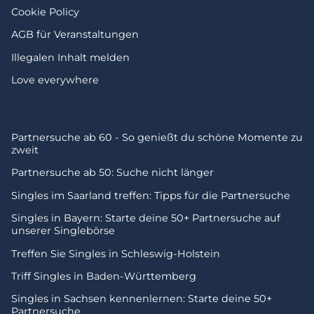
Cookie Policy
AGB für Veranstaltungen
Illegalen Inhalt melden
Love everywhere
Partnersuche ab 60 - So genießt du schöne Momente zu
zweit
Partnersuche ab 50: Suche nicht länger
Singles im Saarland treffen: Tipps für die Partnersuche
Singles in Bayern: Starte deine 50+ Partnersuche auf
unserer Singlebörse
Treffen Sie Singles in Schleswig-Holstein
Triff Singles in Baden-Württemberg
Singles in Sachsen kennenlernen: Starte deine 50+
Partnersuche