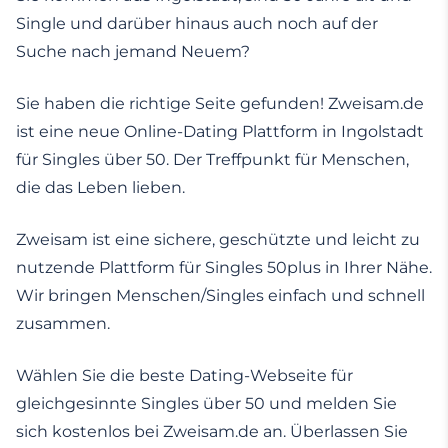
Single und darüber hinaus auch noch auf der
Suche nach jemand Neuem?
Sie haben die richtige Seite gefunden! Zweisam.de
ist eine neue Online-Dating Plattform in Ingolstadt
für Singles über 50. Der Treffpunkt für Menschen,
die das Leben lieben.
Zweisam ist eine sichere, geschützte und leicht zu
nutzende Plattform für Singles 50plus in Ihrer Nähe.
Wir bringen Menschen/Singles einfach und schnell
zusammen.
Wählen Sie die beste Dating-Webseite für
gleichgesinnte Singles über 50 und melden Sie
sich kostenlos bei Zweisam.de an. Überlassen Sie