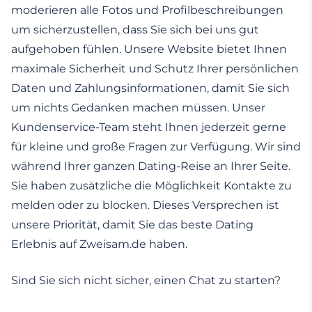
moderieren alle Fotos und Profilbeschreibungen
um sicherzustellen, dass Sie sich bei uns gut
aufgehoben fühlen. Unsere Website bietet Ihnen
maximale Sicherheit und Schutz Ihrer persönlichen
Daten und Zahlungsinformationen, damit Sie sich
um nichts Gedanken machen müssen. Unser
Kundenservice-Team steht Ihnen jederzeit gerne
für kleine und große Fragen zur Verfügung. Wir sind
während Ihrer ganzen Dating-Reise an Ihrer Seite.
Sie haben zusätzliche die Möglichkeit Kontakte zu
melden oder zu blocken. Dieses Versprechen ist
unsere Priorität, damit Sie das beste Dating
Erlebnis auf Zweisam.de haben.
Sind Sie sich nicht sicher, einen Chat zu starten?