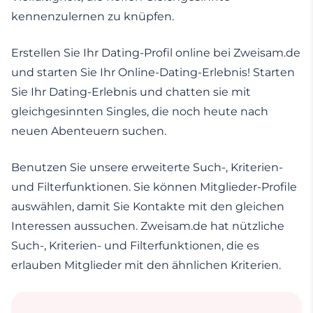
kennenzulernen zu knüpfen.
Erstellen Sie Ihr Dating-Profil online bei Zweisam.de
und starten Sie Ihr Online-Dating-Erlebnis! Starten
Sie Ihr Dating-Erlebnis und chatten sie mit
gleichgesinnten Singles, die noch heute nach
neuen Abenteuern suchen.
Benutzen Sie unsere erweiterte Such-, Kriterien-
und Filterfunktionen. Sie können Mitglieder-Profile
auswählen, damit Sie Kontakte mit den gleichen
Interessen aussuchen. Zweisam.de hat nützliche
Such-, Kriterien- und Filterfunktionen, die es
erlauben Mitglieder mit den ähnlichen Kriterien.