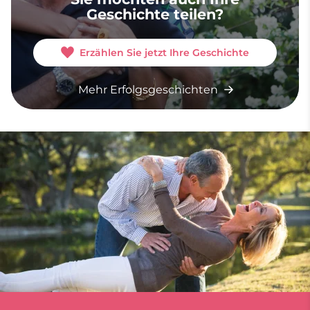
Geschichte teilen?
Erzählen Sie jetzt Ihre Geschichte
Mehr Erfolgsgeschichten