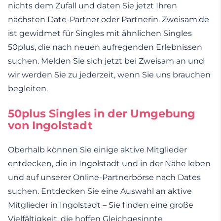
nichts dem Zufall und daten Sie jetzt Ihren
nächsten Date-Partner oder Partnerin. Zweisam.de
ist gewidmet für Singles mit ähnlichen Singles
50plus, die nach neuen aufregenden Erlebnissen
suchen. Melden Sie sich jetzt bei Zweisam an und
wir werden Sie zu jederzeit, wenn Sie uns brauchen
begleiten.
50plus Singles in der Umgebung
von Ingolstadt
Oberhalb können Sie einige aktive Mitglieder
entdecken, die in Ingolstadt und in der Nähe leben
und auf unserer Online-Partnerbörse nach Dates
suchen. Entdecken Sie eine Auswahl an aktive
Mitglieder in Ingolstadt – Sie finden eine große
Vielfältigkeit, die hoffen Gleichgesinnte