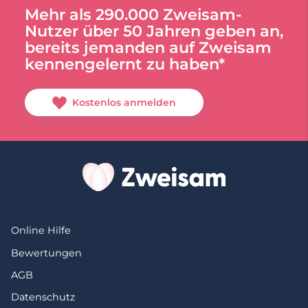
Mehr als 290.000 Zweisam-
Nutzer über 50 Jahren geben an,
bereits jemanden auf Zweisam
kennengelernt zu haben*
Kostenlos anmelden
Online Hilfe
Bewertungen
AGB
Datenschutz