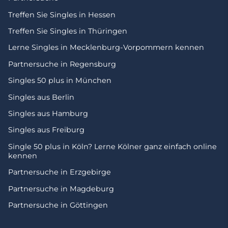
Treffen Sie Singles in Hessen
Treffen Sie Singles in Thüringen
Lerne Singles in Mecklenburg-Vorpommern kennen
Partnersuche in Regensburg
Singles 50 plus in München
Singles aus Berlin
Singles aus Hamburg
Singles aus Freiburg
Single 50 plus in Köln? Lerne Kölner ganz einfach online
kennen
Partnersuche in Erzgebirge
Partnersuche in Magdeburg
Partnersuche in Göttingen