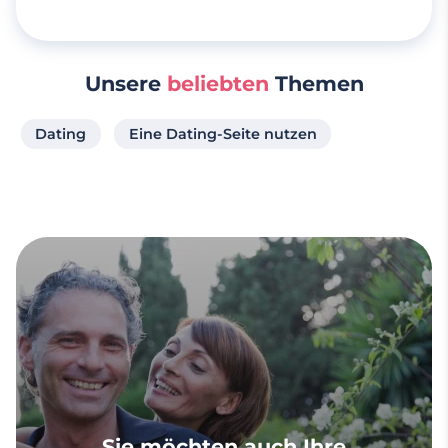
Unsere
beliebten
Themen
Dating
Eine Dating-Seite nutzen
Sie möchten auch Ihre