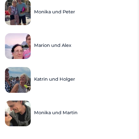
Monika und Peter
Marion und Alex
Katrin und Holger
Monika und Martin