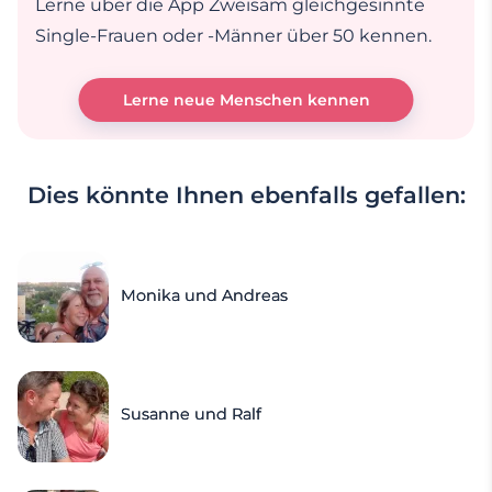
Lerne über die App Zweisam gleichgesinnte
Single-Frauen oder -Männer über 50 kennen.
Lerne neue Menschen kennen
Dies könnte Ihnen ebenfalls gefallen:
Monika und Andreas
Susanne und Ralf