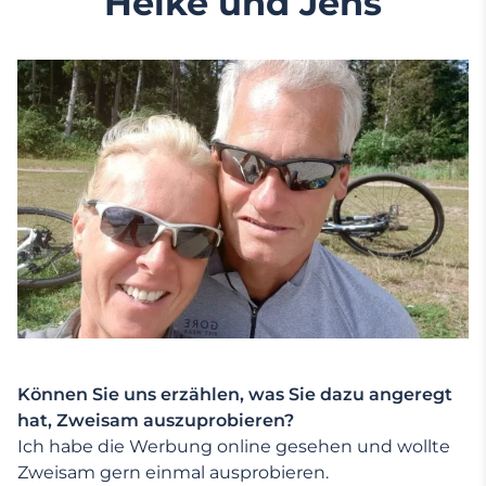
Heike und Jens
Können Sie uns erzählen, was Sie dazu angeregt
hat, Zweisam auszuprobieren?
Ich habe die Werbung online gesehen und wollte
Zweisam gern einmal ausprobieren.