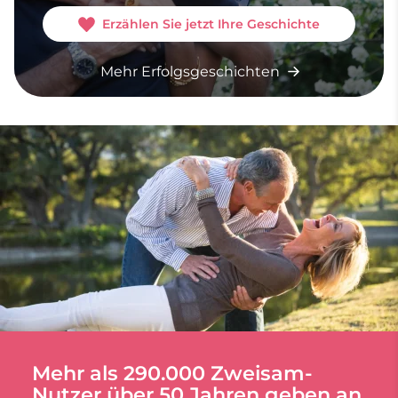
Erzählen Sie jetzt Ihre Geschichte
Mehr Erfolgsgeschichten
Mehr als 290.000 Zweisam-
Nutzer über 50 Jahren geben an,