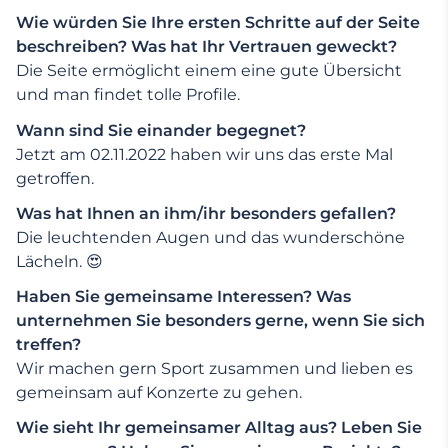
Wie würden Sie Ihre ersten Schritte auf der Seite
beschreiben? Was hat Ihr Vertrauen geweckt?
Die Seite ermöglicht einem eine gute Übersicht
und man findet tolle Profile.
Wann sind Sie einander begegnet?
Jetzt am 02.11.2022 haben wir uns das erste Mal
getroffen.
Was hat Ihnen an ihm/ihr besonders gefallen?
Die leuchtenden Augen und das wunderschöne
Lächeln. 😍
Haben Sie gemeinsame Interessen? Was
unternehmen Sie besonders gerne, wenn Sie sich
treffen?
Wir machen gern Sport zusammen und lieben es
gemeinsam auf Konzerte zu gehen.
Wie sieht Ihr gemeinsamer Alltag aus? Leben Sie