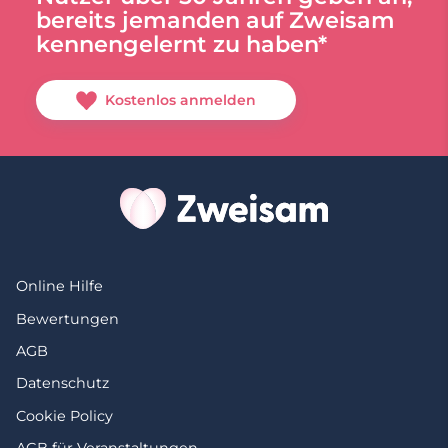
bereits jemanden auf Zweisam
kennengelernt zu haben*
Kostenlos anmelden
Online Hilfe
Bewertungen
AGB
Datenschutz
Cookie Policy