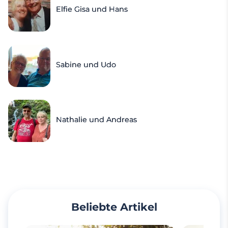
Elfie Gisa und Hans
Sabine und Udo
Nathalie und Andreas
Beliebte Artikel