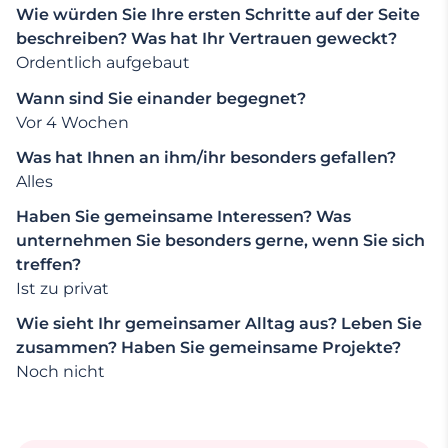
Wie würden Sie Ihre ersten Schritte auf der Seite
beschreiben? Was hat Ihr Vertrauen geweckt?
Ordentlich aufgebaut
Wann sind Sie einander begegnet?
Vor 4 Wochen
Was hat Ihnen an ihm/ihr besonders gefallen?
Alles
Haben Sie gemeinsame Interessen? Was
unternehmen Sie besonders gerne, wenn Sie sich
treffen?
Ist zu privat
Wie sieht Ihr gemeinsamer Alltag aus? Leben Sie
zusammen? Haben Sie gemeinsame Projekte?
Noch nicht