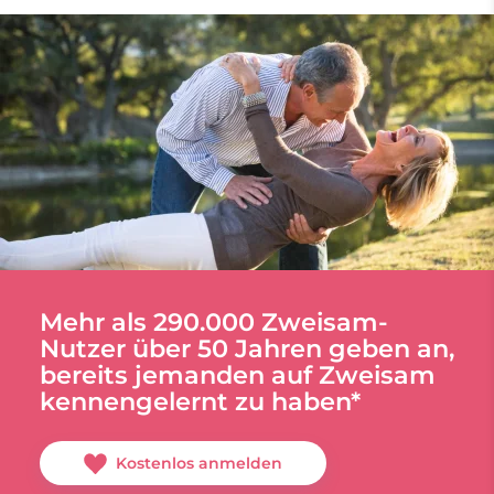
Mehr als 290.000 Zweisam-
Nutzer über 50 Jahren geben an,
bereits jemanden auf Zweisam
kennengelernt zu haben*
Kostenlos anmelden