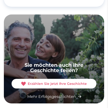
Sie möchten auch Ihre
Geschichte teilen?
Erzählen Sie jetzt Ihre Geschichte
Mehr Erfolgsgeschichten