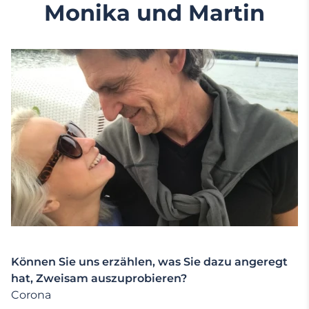
Monika und Martin
Können Sie uns erzählen, was Sie dazu angeregt
hat, Zweisam auszuprobieren?
Corona