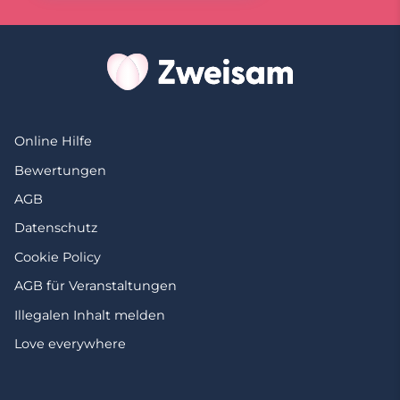
Online Hilfe
Bewertungen
AGB
Datenschutz
Cookie Policy
AGB für Veranstaltungen
Illegalen Inhalt melden
Love everywhere