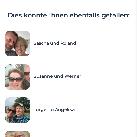
Dies könnte Ihnen ebenfalls gefallen:
Sascha und Roland
Susanne und Werner
Jürgen u Angelika