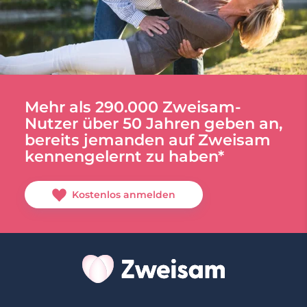
Mehr als 290.000 Zweisam-
Nutzer über 50 Jahren geben an,
bereits jemanden auf Zweisam
kennengelernt zu haben*
Kostenlos anmelden