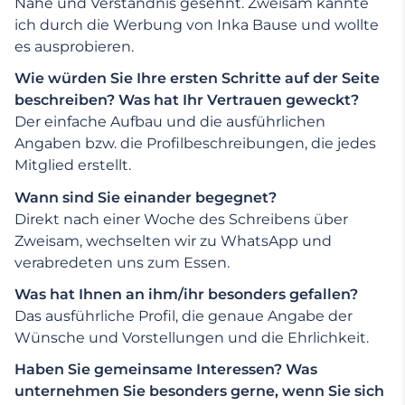
Nähe und Verständnis gesehnt. Zweisam kannte
ich durch die Werbung von Inka Bause und wollte
es ausprobieren.
Wie würden Sie Ihre ersten Schritte auf der Seite
beschreiben? Was hat Ihr Vertrauen geweckt?
Der einfache Aufbau und die ausführlichen
Angaben bzw. die Profilbeschreibungen, die jedes
Mitglied erstellt.
Wann sind Sie einander begegnet?
Direkt nach einer Woche des Schreibens über
Zweisam, wechselten wir zu WhatsApp und
verabredeten uns zum Essen.
Was hat Ihnen an ihm/ihr besonders gefallen?
Das ausführliche Profil, die genaue Angabe der
Wünsche und Vorstellungen und die Ehrlichkeit.
Haben Sie gemeinsame Interessen? Was
unternehmen Sie besonders gerne, wenn Sie sich