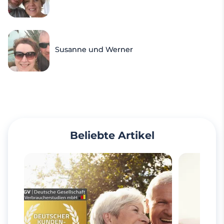
Susanne und Werner
Beliebte Artikel