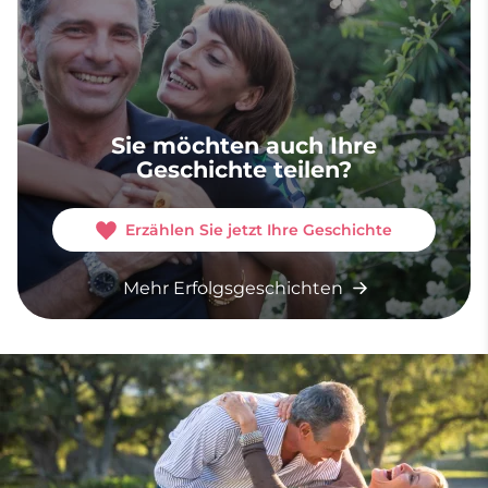
Sie möchten auch Ihre
Geschichte teilen?
Erzählen Sie jetzt Ihre Geschichte
Mehr Erfolgsgeschichten