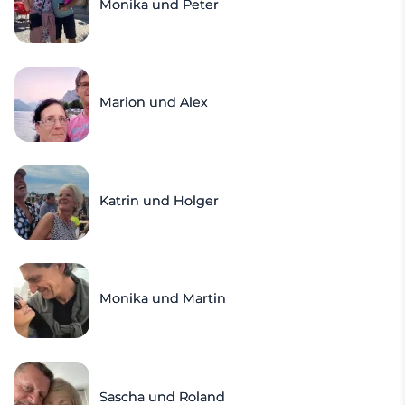
Monika und Peter
Marion und Alex
Katrin und Holger
Monika und Martin
Sascha und Roland