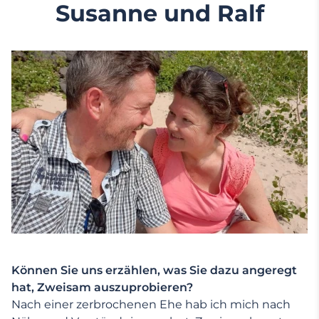
Susanne und Ralf
Können Sie uns erzählen, was Sie dazu angeregt
hat, Zweisam auszuprobieren?
Nach einer zerbrochenen Ehe hab ich mich nach