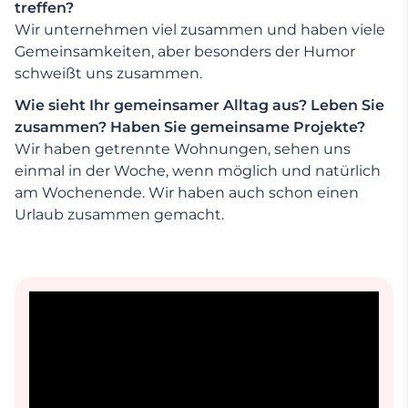
treffen?
Wir unternehmen viel zusammen und haben viele
Gemeinsamkeiten, aber besonders der Humor
schweißt uns zusammen.
Wie sieht Ihr gemeinsamer Alltag aus? Leben Sie
zusammen? Haben Sie gemeinsame Projekte?
Wir haben getrennte Wohnungen, sehen uns
einmal in der Woche, wenn möglich und natürlich
am Wochenende. Wir haben auch schon einen
Urlaub zusammen gemacht.