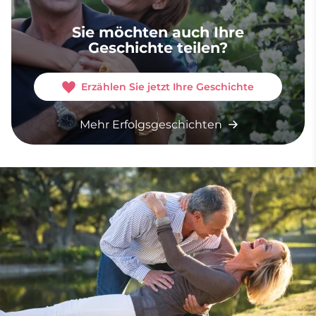
Sie möchten auch Ihre
Geschichte teilen?
Erzählen Sie jetzt Ihre Geschichte
Mehr Erfolgsgeschichten