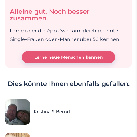
Alleine gut. Noch besser
zusammen.
Lerne über die App Zweisam gleichgesinnte
Single-Frauen oder -Männer über 50 kennen.
Lerne neue Menschen kennen
Dies könnte Ihnen ebenfalls gefallen:
Kristina & Bernd