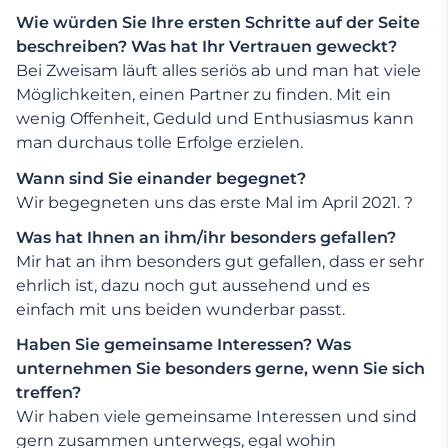
Wie würden Sie Ihre ersten Schritte auf der Seite
beschreiben? Was hat Ihr Vertrauen geweckt?
Bei Zweisam läuft alles seriös ab und man hat viele
Möglichkeiten, einen Partner zu finden. Mit ein
wenig Offenheit, Geduld und Enthusiasmus kann
man durchaus tolle Erfolge erzielen.
Wann sind Sie einander begegnet?
Wir begegneten uns das erste Mal im April 2021. ?
Was hat Ihnen an ihm/ihr besonders gefallen?
Mir hat an ihm besonders gut gefallen, dass er sehr
ehrlich ist, dazu noch gut aussehend und es
einfach mit uns beiden wunderbar passt.
Haben Sie gemeinsame Interessen? Was
unternehmen Sie besonders gerne, wenn Sie sich
treffen?
Wir haben viele gemeinsame Interessen und sind
gern zusammen unterwegs, egal wohin