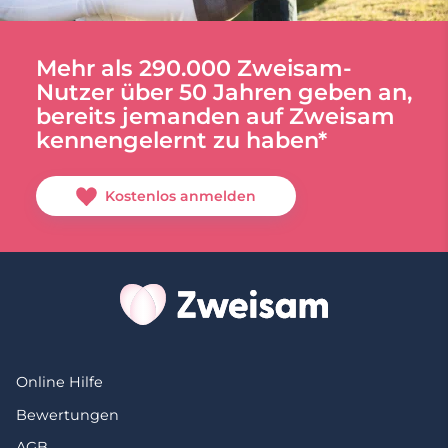
Mehr als 290.000 Zweisam-
Nutzer über 50 Jahren geben an,
bereits jemanden auf Zweisam
kennengelernt zu haben*
Kostenlos anmelden
Online Hilfe
Bewertungen
AGB