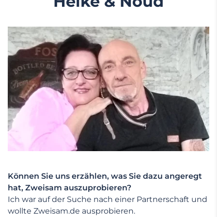
Heike & Noud
Können Sie uns erzählen, was Sie dazu angeregt
hat, Zweisam auszuprobieren?
Ich war auf der Suche nach einer Partnerschaft und
wollte Zweisam.de ausprobieren.