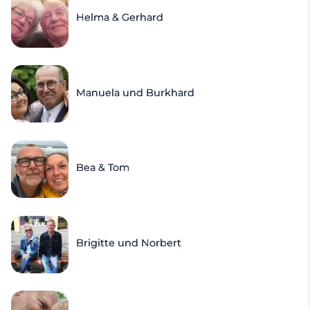
Helma & Gerhard
Manuela und Burkhard
Bea & Tom
Brigitte und Norbert