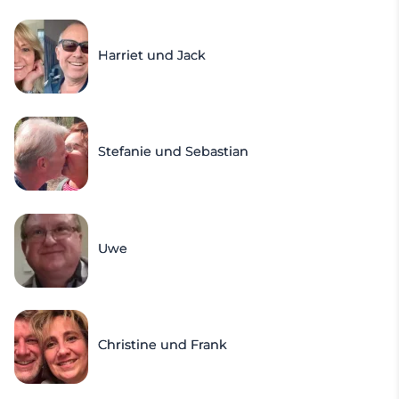
Harriet und Jack
Stefanie und Sebastian
Uwe
Christine und Frank