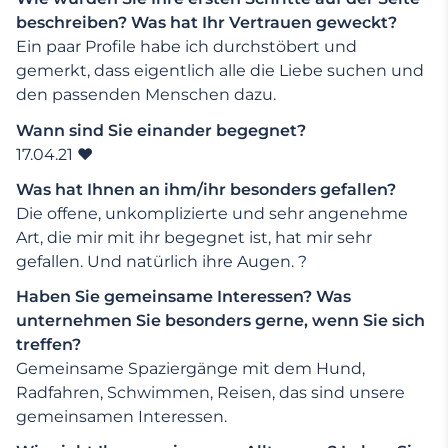
beschreiben? Was hat Ihr Vertrauen geweckt?
Ein paar Profile habe ich durchstöbert und
gemerkt, dass eigentlich alle die Liebe suchen und
den passenden Menschen dazu.
Wann sind Sie einander begegnet?
17.04.21 ❤️
Was hat Ihnen an ihm/ihr besonders gefallen?
Die offene, unkomplizierte und sehr angenehme
Art, die mir mit ihr begegnet ist, hat mir sehr
gefallen. Und natürlich ihre Augen. ?
Haben Sie gemeinsame Interessen? Was
unternehmen Sie besonders gerne, wenn Sie sich
treffen?
Gemeinsame Spaziergänge mit dem Hund,
Radfahren, Schwimmen, Reisen,
das
sind unsere
gemeinsamen Interessen.