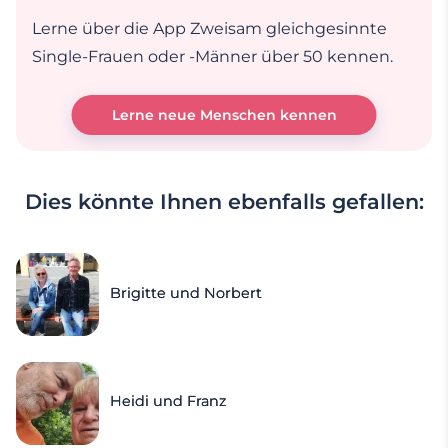
Lerne über die App Zweisam gleichgesinnte
Single-Frauen oder -Männer über 50 kennen.
Lerne neue Menschen kennen
Dies könnte Ihnen ebenfalls gefallen:
Brigitte und Norbert
Heidi und Franz