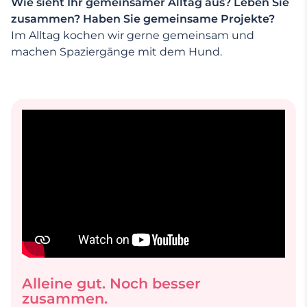
Wie sieht Ihr gemeinsamer Alltag aus? Leben Sie
zusammen? Haben Sie gemeinsame Projekte?
Im Alltag kochen wir gerne gemeinsam und
machen Spaziergänge mit dem Hund.
Alleine gut. Noch besser
zusammen.