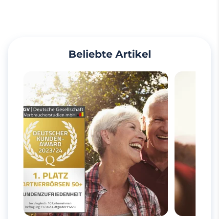
Beliebte Artikel