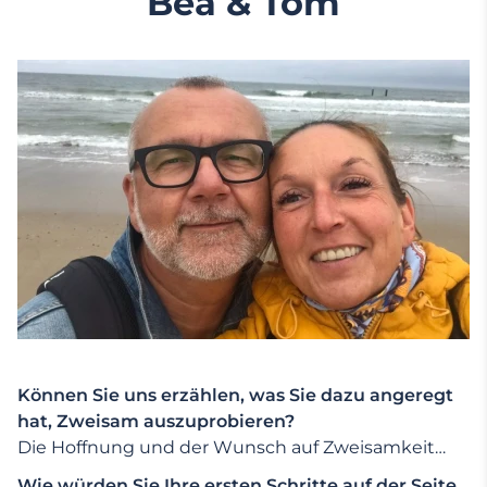
Bea & Tom
Können Sie uns erzählen, was Sie dazu angeregt
hat, Zweisam auszuprobieren?
Die Hoffnung und der Wunsch auf Zweisamkeit…
Wie würden Sie Ihre ersten Schritte auf der Seite