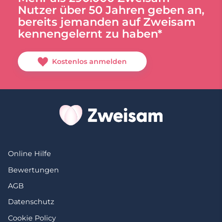
Nutzer über 50 Jahren geben an,
bereits jemanden auf Zweisam
kennengelernt zu haben*
Kostenlos anmelden
Online Hilfe
Bewertungen
AGB
Datenschutz
Cookie Policy