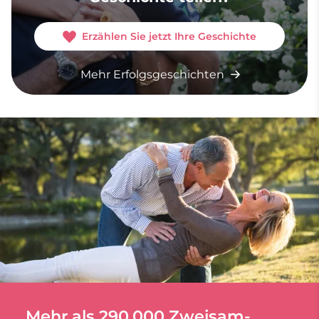
Erzählen Sie jetzt Ihre Geschichte
Mehr Erfolgsgeschichten
Mehr als 290.000 Zweisam-