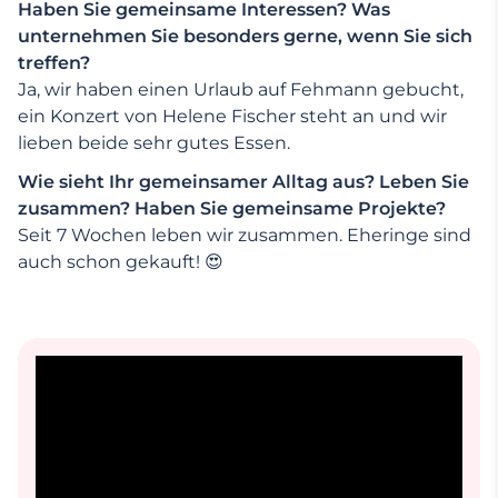
Haben Sie gemeinsame Interessen? Was
unternehmen Sie besonders gerne, wenn Sie sich
treffen?
Ja, wir haben einen Urlaub auf Fehmann gebucht,
ein Konzert von Helene Fischer steht an und wir
lieben beide sehr gutes Essen.
Wie sieht Ihr gemeinsamer Alltag aus? Leben Sie
zusammen? Haben Sie gemeinsame Projekte?
Seit 7 Wochen leben wir zusammen. Eheringe sind
auch schon gekauft! 😍