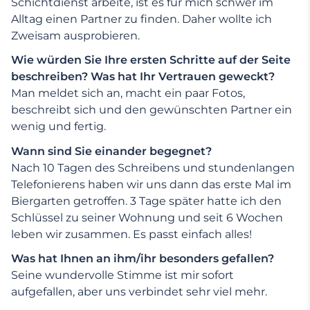
Schichtdienst arbeite, ist es für mich schwer im
Alltag einen Partner zu finden. Daher wollte ich
Zweisam ausprobieren.
Wie würden Sie Ihre ersten Schritte auf der Seite
beschreiben? Was hat Ihr Vertrauen geweckt?
Man meldet sich an, macht ein paar Fotos,
beschreibt sich und den gewünschten Partner ein
wenig und fertig.
Wann sind Sie einander begegnet?
Nach 10 Tagen des Schreibens und stundenlangen
Telefonierens haben wir uns dann das erste Mal im
Biergarten getroffen. 3 Tage später hatte ich den
Schlüssel zu seiner Wohnung und seit 6 Wochen
leben wir zusammen. Es passt einfach alles!
Was hat Ihnen an ihm/ihr besonders gefallen?
Seine wundervolle Stimme ist mir sofort
aufgefallen, aber uns verbindet sehr viel mehr.