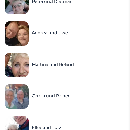
Petra und Dietmar
Andrea und Uwe
Martina und Roland
Carola und Rainer
Elke und Lutz