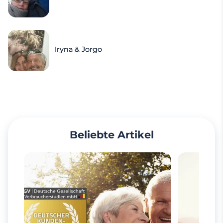
Iryna & Jorgo
Beliebte Artikel