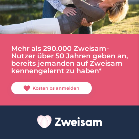
Mehr als 290.000 Zweisam-
Nutzer über 50 Jahren geben an,
bereits jemanden auf Zweisam
kennengelernt zu haben*
Kostenlos anmelden