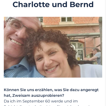
Charlotte und Bernd
Können Sie uns erzählen, was Sie dazu angeregt
hat, Zweisam auszuprobieren?
Da ich im September 60 werde und im