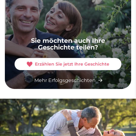
Sie möchten auch Ihre
Geschichte teilen?
Erzählen Sie jetzt Ihre Geschichte
Mehr Erfolgsgeschichten