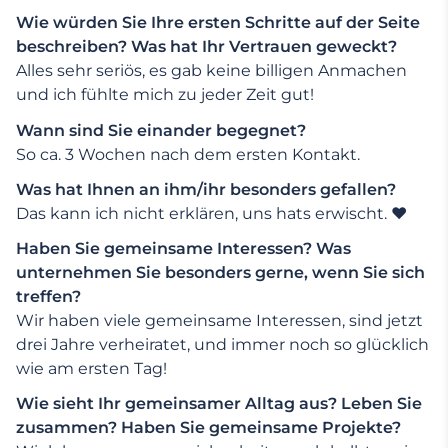
Wie würden Sie Ihre ersten Schritte auf der Seite
beschreiben? Was hat Ihr Vertrauen geweckt?
Alles sehr seriös, es gab keine billigen Anmachen
und ich fühlte mich zu jeder Zeit gut!
Wann sind Sie einander begegnet?
So ca. 3 Wochen nach dem ersten Kontakt.
Was hat Ihnen an ihm/ihr besonders gefallen?
Das kann ich nicht erklären, uns hats erwischt. ♥️
Haben Sie gemeinsame Interessen? Was
unternehmen Sie besonders gerne, wenn Sie sich
treffen?
Wir haben viele gemeinsame Interessen, sind jetzt
drei Jahre verheiratet, und immer noch so glücklich
wie am ersten Tag!
Wie sieht Ihr gemeinsamer Alltag aus? Leben Sie
zusammen? Haben Sie gemeinsame Projekte?