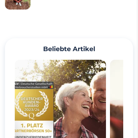
Beliebte Artikel