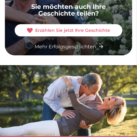
Sie möchten auch Ihre
Geschichte teilen?
Erzählen Sie jetzt Ihre Geschichte
Mehr Erfolgsgeschichten