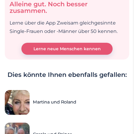
Alleine gut. Noch besser
zusammen.
Lerne über die App Zweisam gleichgesinnte
Single-Frauen oder -Männer über 50 kennen.
Lerne neue Menschen kennen
Dies könnte Ihnen ebenfalls gefallen:
Martina und Roland