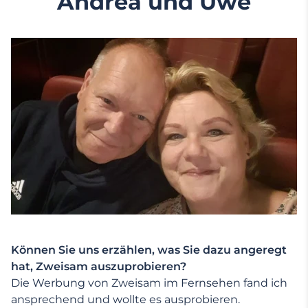
Andrea und Uwe
Können Sie uns erzählen, was Sie dazu angeregt
hat, Zweisam auszuprobieren?
Die Werbung von Zweisam im Fernsehen fand ich
ansprechend und wollte es ausprobieren.