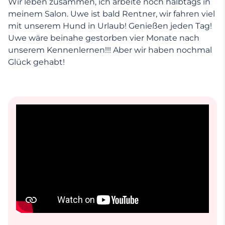
Wir leben zusammen, ich arbeite noch halbtags in
meinem Salon. Uwe ist bald Rentner, wir fahren viel
mit unserem Hund in Urlaub! Genießen jeden Tag!
Uwe wäre beinahe gestorben vier Monate nach
unserem Kennenlernen!!! Aber wir haben nochmal
Glück gehabt!