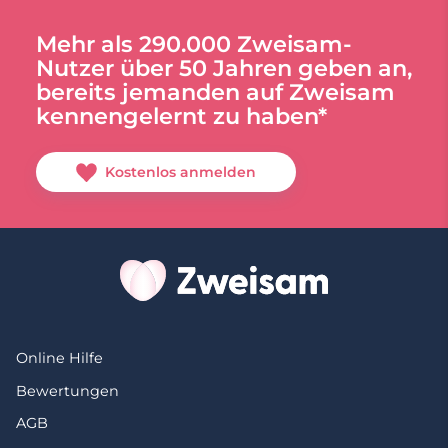
Mehr als 290.000 Zweisam-
Nutzer über 50 Jahren geben an,
bereits jemanden auf Zweisam
kennengelernt zu haben*
Kostenlos anmelden
Online Hilfe
Bewertungen
AGB