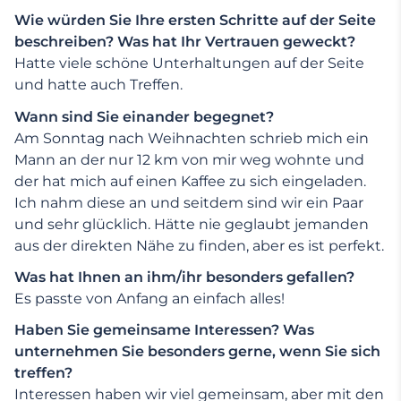
Wie würden Sie Ihre ersten Schritte auf der Seite
beschreiben? Was hat Ihr Vertrauen geweckt?
Hatte viele schöne Unterhaltungen auf der Seite
und hatte auch Treffen.
Wann sind Sie einander begegnet?
Am Sonntag nach Weihnachten schrieb mich ein
Mann an der nur 12 km von mir weg wohnte und
der hat mich auf einen Kaffee zu sich eingeladen.
Ich nahm diese an und seitdem sind wir ein Paar
und sehr glücklich. Hätte nie geglaubt jemanden
aus der direkten Nähe zu finden, aber es ist perfekt.
Was hat Ihnen an ihm/ihr besonders gefallen?
Es passte von Anfang an einfach alles!
Haben Sie gemeinsame Interessen? Was
unternehmen Sie besonders gerne, wenn Sie sich
treffen?
Interessen haben wir viel gemeinsam, aber mit den