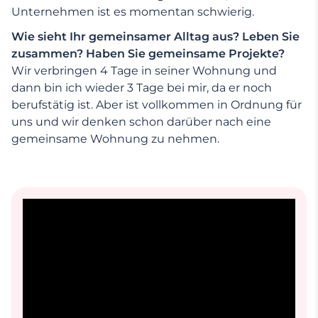
Unternehmen ist es momentan schwierig.
Wie sieht Ihr gemeinsamer Alltag aus? Leben Sie
zusammen? Haben Sie gemeinsame Projekte?
Wir verbringen 4 Tage in seiner Wohnung und
dann bin ich wieder 3 Tage bei mir, da er noch
berufstätig ist. Aber ist vollkommen in Ordnung für
uns und wir denken schon darüber nach eine
gemeinsame Wohnung zu nehmen.