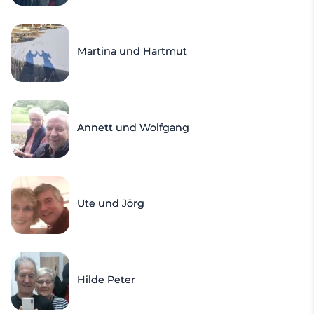
Martina und Hartmut
Annett und Wolfgang
Ute und Jörg
Hilde Peter