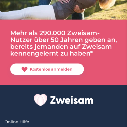
Mehr als 290.000 Zweisam-
Nutzer über 50 Jahren geben an,
bereits jemanden auf Zweisam
kennengelernt zu haben*
Kostenlos anmelden
Online Hilfe