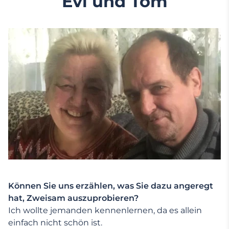
Evi und Tom
Können Sie uns erzählen, was Sie dazu angeregt
hat, Zweisam auszuprobieren?
Ich wollte jemanden kennenlernen, da es allein
einfach nicht schön ist.