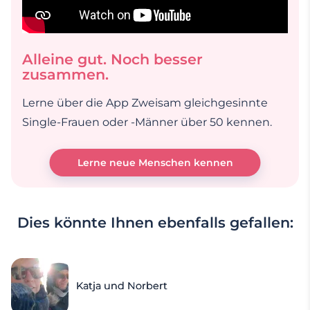
Alleine gut. Noch besser
zusammen.
Lerne über die App Zweisam gleichgesinnte
Single-Frauen oder -Männer über 50 kennen.
Lerne neue Menschen kennen
Dies könnte Ihnen ebenfalls gefallen:
Katja und Norbert