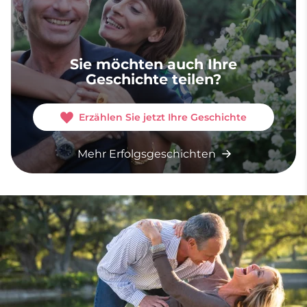
Sie möchten auch Ihre
Geschichte teilen?
Erzählen Sie jetzt Ihre Geschichte
Mehr Erfolgsgeschichten