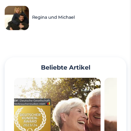
Regina und Michael
Beliebte Artikel