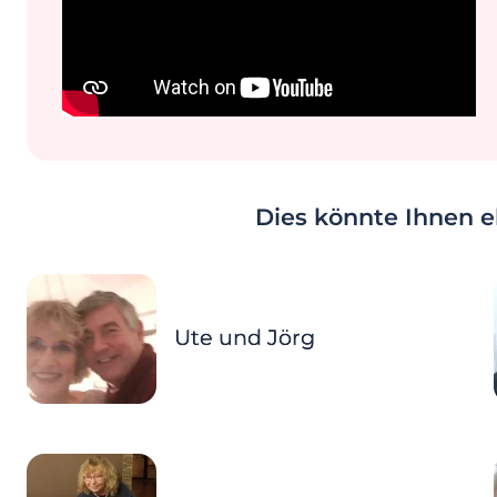
Dies könnte Ihnen eb
Ute und Jörg