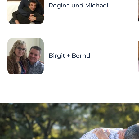
Regina und Michael
Birgit + Bernd