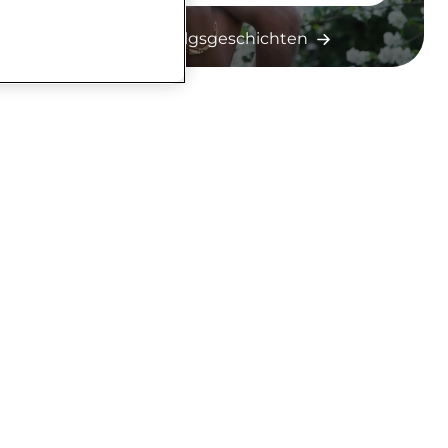
Mehr Erfolgsgeschichten