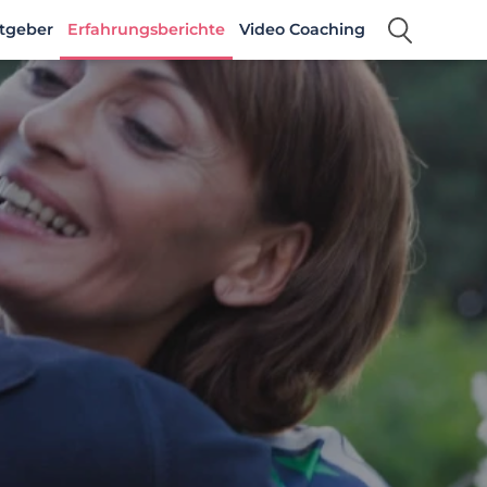
tgeber
Erfahrungsberichte
Video Coaching