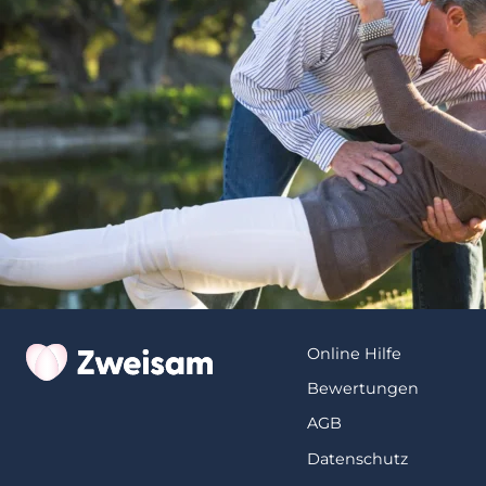
Online Hilfe
Bewertungen
AGB
Datenschutz