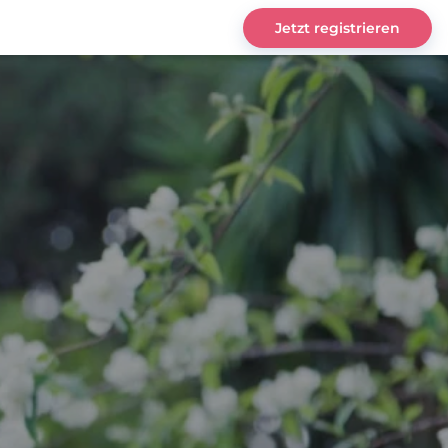
Jetzt registrieren