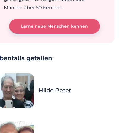
Männer über 50 kennen.
Lerne neue Menschen kennen
enfalls gefallen:
Hilde Peter