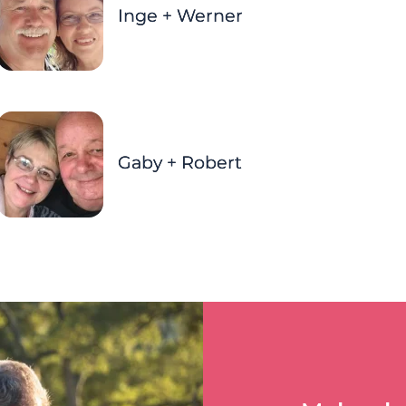
Inge + Werner
Gaby + Robert