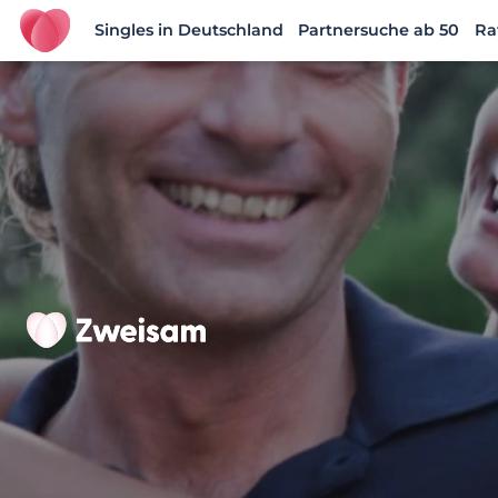
Singles in Deutschland
Partnersuche ab 50
Ra
Zweisam