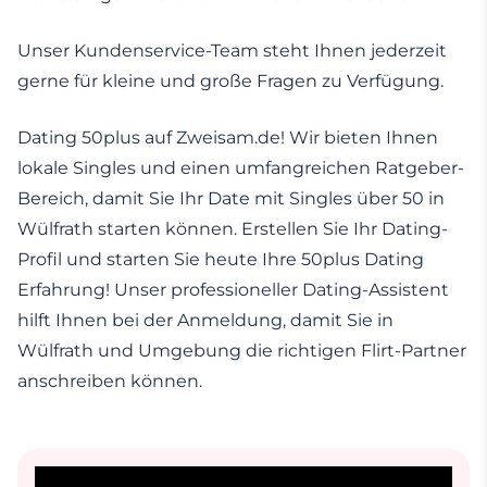
Unser Kundenservice-Team steht Ihnen jederzeit
gerne für kleine und große Fragen zu Verfügung.
Dating 50plus auf Zweisam.de! Wir bieten Ihnen
lokale Singles und einen umfangreichen Ratgeber-
Bereich, damit Sie Ihr Date mit Singles über 50 in
Wülfrath starten können. Erstellen Sie Ihr Dating-
Profil und starten Sie heute Ihre 50plus Dating
Erfahrung! Unser professioneller Dating-Assistent
hilft Ihnen bei der Anmeldung, damit Sie in
Wülfrath und Umgebung die richtigen Flirt-Partner
anschreiben können.