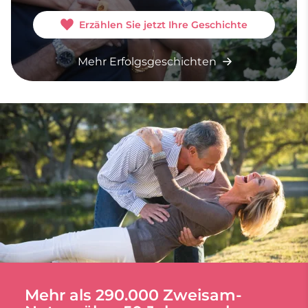
Erzählen Sie jetzt Ihre Geschichte
Mehr Erfolgsgeschichten
Mehr als 290.000 Zweisam-