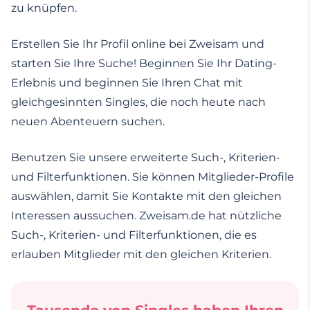
zu knüpfen.
Erstellen Sie Ihr Profil online bei Zweisam und
starten Sie Ihre Suche! Beginnen Sie Ihr Dating-
Erlebnis und beginnen Sie Ihren Chat mit
gleichgesinnten Singles, die noch heute nach
neuen Abenteuern suchen.
Benutzen Sie unsere erweiterte Such-, Kriterien-
und Filterfunktionen. Sie können Mitglieder-Profile
auswählen, damit Sie Kontakte mit den gleichen
Interessen aussuchen. Zweisam.de hat nützliche
Such-, Kriterien- und Filterfunktionen, die es
erlauben Mitglieder mit den gleichen Kriterien.