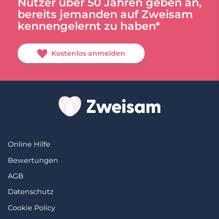
Nutzer über 50 Jahren geben an,
bereits jemanden auf Zweisam
kennengelernt zu haben*
Kostenlos anmelden
Online Hilfe
Bewertungen
AGB
Datenschutz
Cookie Policy