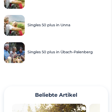
Singles 50 plus in Unna
Singles 50 plus in Übach-Palenberg
Beliebte Artikel