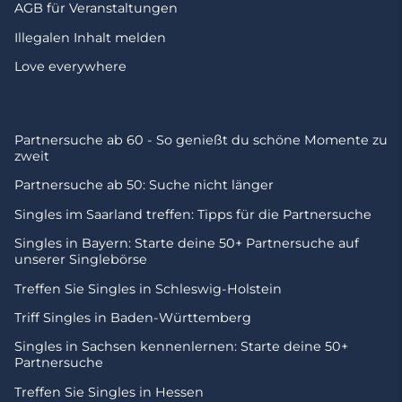
AGB für Veranstaltungen
Illegalen Inhalt melden
Love everywhere
Partnersuche ab 60 - So genießt du schöne Momente zu
zweit
Partnersuche ab 50: Suche nicht länger
Singles im Saarland treffen: Tipps für die Partnersuche
Singles in Bayern: Starte deine 50+ Partnersuche auf
unserer Singlebörse
Treffen Sie Singles in Schleswig-Holstein
Triff Singles in Baden-Württemberg
Singles in Sachsen kennenlernen: Starte deine 50+
Partnersuche
Treffen Sie Singles in Hessen