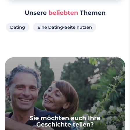
Unsere
beliebten
Themen
Dating
Eine Dating-Seite nutzen
Sie möchten auch Ihre
Geschichte teilen?