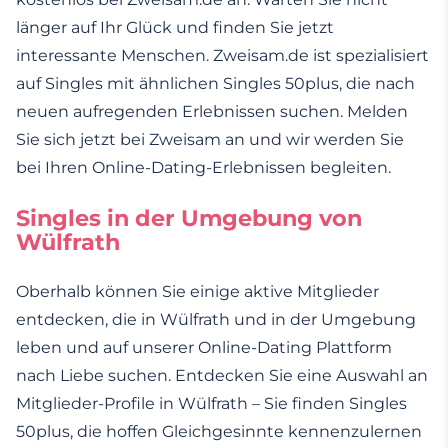
länger auf Ihr Glück und finden Sie jetzt
interessante Menschen. Zweisam.de ist spezialisiert
auf Singles mit ähnlichen Singles 50plus, die nach
neuen aufregenden Erlebnissen suchen. Melden
Sie sich jetzt bei Zweisam an und wir werden Sie
bei Ihren Online-Dating-Erlebnissen begleiten.
Singles in der Umgebung von
Wülfrath
Oberhalb können Sie einige aktive Mitglieder
entdecken, die in Wülfrath und in der Umgebung
leben und auf unserer Online-Dating Plattform
nach Liebe suchen. Entdecken Sie eine Auswahl an
Mitglieder-Profile in Wülfrath – Sie finden Singles
50plus, die hoffen Gleichgesinnte kennenzulernen