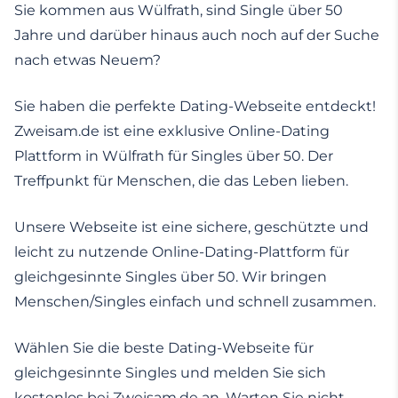
Sie kommen aus Wülfrath, sind Single über 50
Jahre und darüber hinaus auch noch auf der Suche
nach etwas Neuem?
Sie haben die perfekte Dating-Webseite entdeckt!
Zweisam.de ist eine exklusive Online-Dating
Plattform in Wülfrath für Singles über 50. Der
Treffpunkt für Menschen, die das Leben lieben.
Unsere Webseite ist eine sichere, geschützte und
leicht zu nutzende Online-Dating-Plattform für
gleichgesinnte Singles über 50. Wir bringen
Menschen/Singles einfach und schnell zusammen.
Wählen Sie die beste Dating-Webseite für
gleichgesinnte Singles und melden Sie sich
kostenlos bei Zweisam.de an. Warten Sie nicht