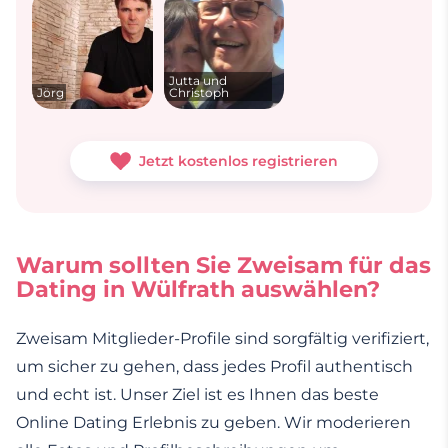
Jutta und
Jörg
Christoph
Jetzt kostenlos registrieren
Warum sollten Sie Zweisam für das
Dating in Wülfrath auswählen?
Zweisam Mitglieder-Profile sind sorgfältig verifiziert,
um sicher zu gehen, dass jedes Profil authentisch
und echt ist. Unser Ziel ist es Ihnen das beste
Online Dating Erlebnis zu geben. Wir moderieren