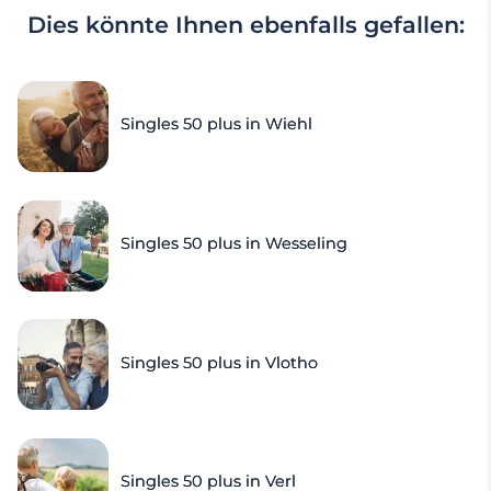
Dies könnte Ihnen ebenfalls gefallen:
Singles 50 plus in Wiehl
Singles 50 plus in Wesseling
Singles 50 plus in Vlotho
Singles 50 plus in Verl