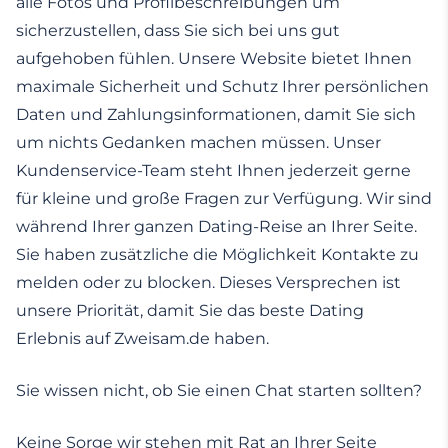
alle Fotos und Profilbeschreibungen um
sicherzustellen, dass Sie sich bei uns gut
aufgehoben fühlen. Unsere Website bietet Ihnen
maximale Sicherheit und Schutz Ihrer persönlichen
Daten und Zahlungsinformationen, damit Sie sich
um nichts Gedanken machen müssen. Unser
Kundenservice-Team steht Ihnen jederzeit gerne
für kleine und große Fragen zur Verfügung. Wir sind
während Ihrer ganzen Dating-Reise an Ihrer Seite.
Sie haben zusätzliche die Möglichkeit Kontakte zu
melden oder zu blocken. Dieses Versprechen ist
unsere Priorität, damit Sie das beste Dating
Erlebnis auf Zweisam.de haben.
Sie wissen nicht, ob Sie einen Chat starten sollten?
Keine Sorge wir stehen mit Rat an Ihrer Seite