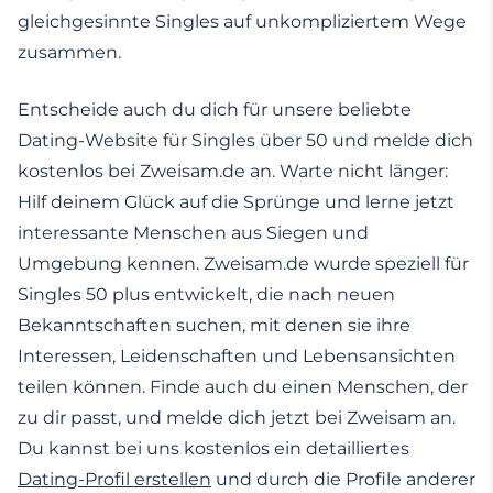
gleichgesinnte Singles auf unkompliziertem Wege
zusammen.
Entscheide auch du dich für unsere beliebte
Dating-Website für Singles über 50 und melde dich
kostenlos bei Zweisam.de an. Warte nicht länger:
Hilf deinem Glück auf die Sprünge und lerne jetzt
interessante Menschen aus Siegen und
Umgebung kennen. Zweisam.de wurde speziell für
Singles 50 plus entwickelt, die nach neuen
Bekanntschaften suchen, mit denen sie ihre
Interessen, Leidenschaften und Lebensansichten
teilen können. Finde auch du einen Menschen, der
zu dir passt, und melde dich jetzt bei Zweisam an.
Du kannst bei uns kostenlos ein detailliertes
Dating-Profil erstellen
und durch die Profile anderer