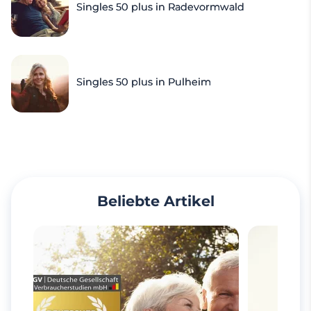
Singles 50 plus in Radevormwald
Singles 50 plus in Pulheim
Beliebte Artikel