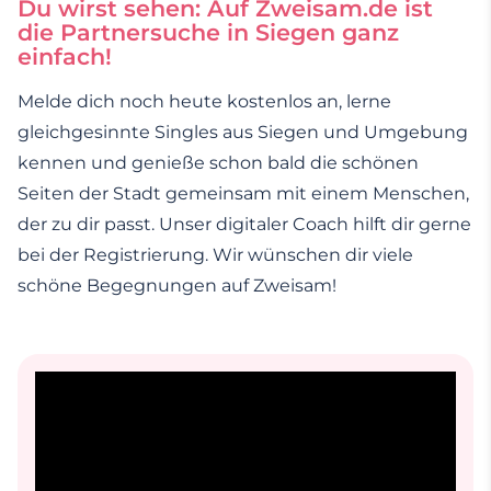
Du wirst sehen: Auf Zweisam.de ist
die Partnersuche in Siegen ganz
einfach!
Melde dich noch heute kostenlos an, lerne
gleichgesinnte Singles aus Siegen und Umgebung
kennen und genieße schon bald die schönen
Seiten der Stadt gemeinsam mit einem Menschen,
der zu dir passt. Unser digitaler Coach hilft dir gerne
bei der Registrierung. Wir wünschen dir viele
schöne Begegnungen auf Zweisam!