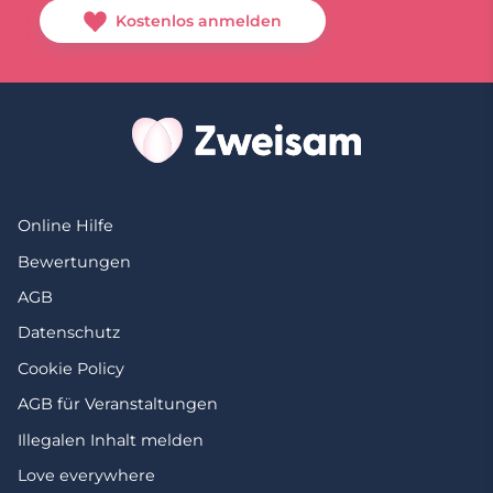
Kostenlos anmelden
Online Hilfe
Bewertungen
AGB
Datenschutz
Cookie Policy
AGB für Veranstaltungen
Illegalen Inhalt melden
Love everywhere