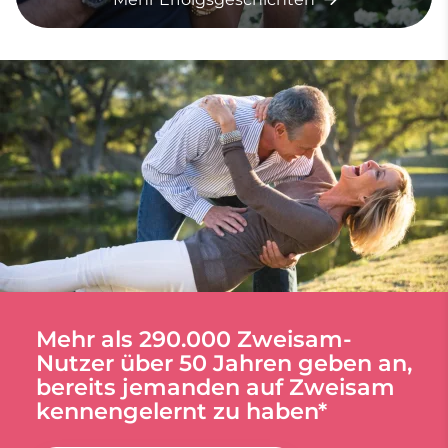
Mehr als 290.000 Zweisam-
Nutzer über 50 Jahren geben an,
bereits jemanden auf Zweisam
kennengelernt zu haben*