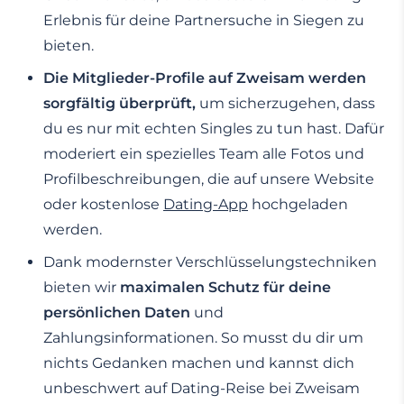
Erlebnis für deine Partnersuche in Siegen zu
bieten.
Die Mitglieder-Profile auf Zweisam werden
sorgfältig überprüft,
um sicherzugehen, dass
du es nur mit echten Singles zu tun hast. Dafür
moderiert ein spezielles Team alle Fotos und
Profilbeschreibungen, die auf unsere Website
oder kostenlose
Dating-App
hochgeladen
werden.
Dank modernster Verschlüsselungstechniken
bieten wir
maximalen Schutz für deine
persönlichen Daten
und
Zahlungsinformationen. So musst du dir um
nichts Gedanken machen und kannst dich
unbeschwert auf Dating-Reise bei Zweisam