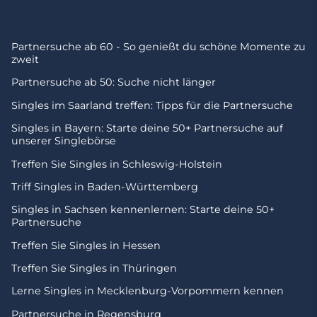
Partnersuche ab 60 - So genießt du schöne Momente zu
zweit
Partnersuche ab 50: Suche nicht länger
Singles im Saarland treffen: Tipps für die Partnersuche
Singles in Bayern: Starte deine 50+ Partnersuche auf
unserer Singlebörse
Treffen Sie Singles in Schleswig-Holstein
Triff Singles in Baden-Württemberg
Singles in Sachsen kennenlernen: Starte deine 50+
Partnersuche
Treffen Sie Singles in Hessen
Treffen Sie Singles in Thüringen
Lerne Singles in Mecklenburg-Vorpommern kennen
Partnersuche in Regensburg