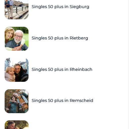
Singles 50 plus in Siegburg
Singles 50 plus in Rietberg
Singles 50 plus in Rheinbach
Singles 50 plus in Remscheid