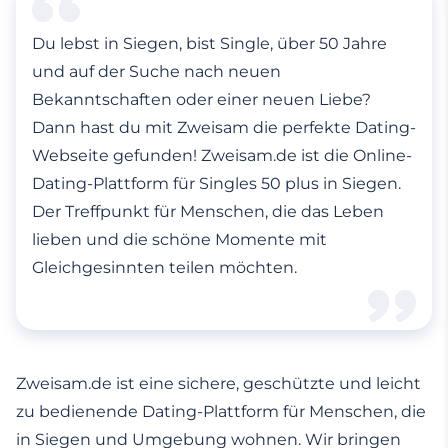
Du lebst in Siegen, bist Single, über 50 Jahre
und auf der Suche nach neuen
Bekanntschaften oder einer neuen Liebe?
Dann hast du mit Zweisam die perfekte Dating-
Webseite gefunden! Zweisam.de ist die Online-
Dating-Plattform für Singles 50 plus in Siegen.
Der Treffpunkt für Menschen, die das Leben
lieben und die schöne Momente mit
Gleichgesinnten teilen möchten.
Zweisam.de ist eine sichere, geschützte und leicht
zu bedienende Dating-Plattform für Menschen, die
in Siegen und Umgebung wohnen. Wir bringen