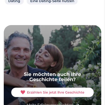
Dating
Eine Dating-Seite nutzen
Sie möchten auch Ihre
Geschichte teilen?
Erzählen Sie jetzt Ihre Geschichte
Mehr Erfolgsgeschichten