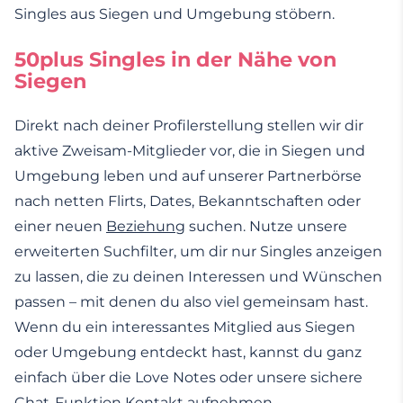
Singles aus Siegen und Umgebung stöbern.
50plus Singles in der Nähe von
Siegen
Direkt nach deiner Profilerstellung stellen wir dir
aktive Zweisam-Mitglieder vor, die in Siegen und
Umgebung leben und auf unserer Partnerbörse
nach netten Flirts, Dates, Bekanntschaften oder
einer neuen
Beziehung
suchen. Nutze unsere
erweiterten Suchfilter, um dir nur Singles anzeigen
zu lassen, die zu deinen Interessen und Wünschen
passen – mit denen du also viel gemeinsam hast.
Wenn du ein interessantes Mitglied aus Siegen
oder Umgebung entdeckt hast, kannst du ganz
einfach über die Love Notes oder unsere sichere
Chat-Funktion
Kontakt aufnehmen
.