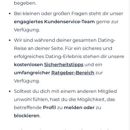
begeben.
Bei kleinen oder großen Fragen steht dir unser
engagiertes Kundenservice-Team
gerne zur
Verfügung.
Wir sind während deiner gesamten Dating-
Reise an deiner Seite. Für ein sicheres und
erfolgreiches Dating-Erlebnis stehen dir unsere
kostenlosen
Sicherheitstipps
und ein
umfangreicher
Ratgeber-Bereich
zur
Verfügung.
Solltest du dich mit einem anderen Mitglied
unwohl fühlen, hast du die Möglichkeit, das
betreffende
Profil
zu
melden
oder
zu
blockieren
.