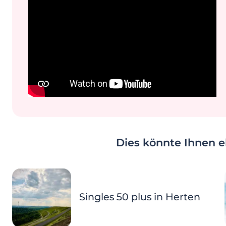
Dies könnte Ihnen eb
Singles 50 plus in Herten