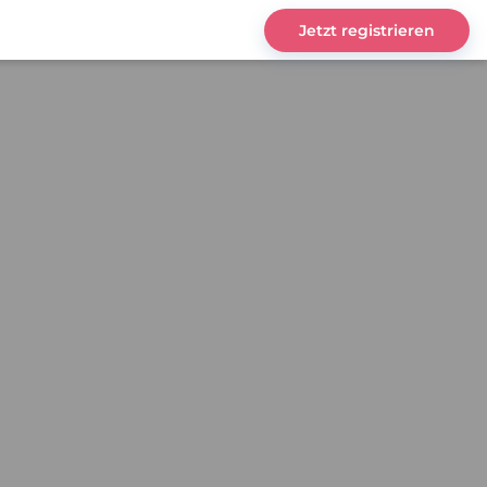
Jetzt registrieren