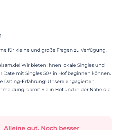
g.
ne für kleine und große Fragen zu Verfügung.
isam.de! Wir bieten Ihnen lokale Singles und
r Date mit Singles 50+ in Hof beginnen können.
 Ihre Dating-Erfahrung! Unsere engagierten
meldung, damit Sie in Hof und in der Nähe die
Alleine gut. Noch besser