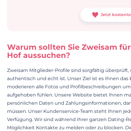
Jetzt kostenlo
Warum sollten Sie Zweisam für
Hof aussuchen?
Zweisam Mitglieder-Profile sind sorgfältig überprüft,
authentisch und echt ist. Unser Ziel ist es Ihnen das
moderieren alle Fotos und Profilbeschreibungen um s
aufgehoben fühlen. Unsere Website bietet Ihnen ma
persönlichen Daten und Zahlungsinformationen, da
müssen. Unser Kundenservice-Team steht Ihnen jeder
Verfügung. Wir sind während Ihrer ganzen Dating-Reis
Möglichkeit Kontakte zu melden oder zu blocken. Dies