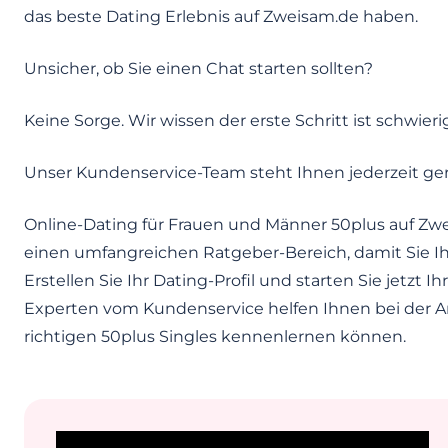
das beste Dating Erlebnis auf Zweisam.de haben.
Unsicher, ob Sie einen Chat starten sollten?
Keine Sorge. Wir wissen der erste Schritt ist schwieri
Unser Kundenservice-Team steht Ihnen jederzeit ger
Online-Dating für Frauen und Männer 50plus auf Zwe
einen umfangreichen Ratgeber-Bereich, damit Sie Ih
Erstellen Sie Ihr Dating-Profil und starten Sie jetzt
Experten vom Kundenservice helfen Ihnen bei der An
richtigen 50plus Singles kennenlernen können.