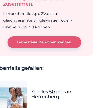
zusammen.
Lerne über die App Zweisam
gleichgesinnte Single-Frauen oder -
Männer über 50 kennen.
Lerne neue Menschen kennen
enfalls gefallen:
Singles 50 plus in
Herrenberg