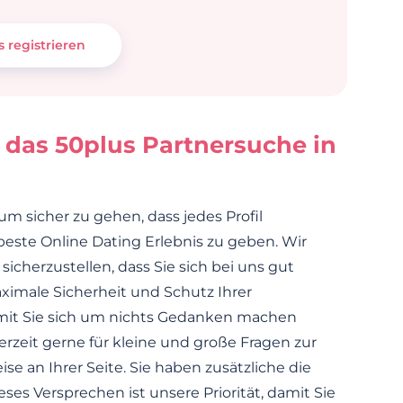
s registrieren
 das 50plus Partnersuche in
 um sicher zu gehen, dass jedes Profil
 beste Online Dating Erlebnis zu geben. Wir
icherzustellen, dass Sie sich bei uns gut
ximale Sicherheit und Schutz Ihrer
mit Sie sich um nichts Gedanken machen
zeit gerne für kleine und große Fragen zur
e an Ihrer Seite. Sie haben zusätzliche die
es Versprechen ist unsere Priorität, damit Sie