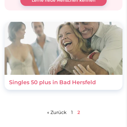
Lerne neue Menschen kennen
Singles 50 plus in Bad Hersfeld
« Zurück
1
2