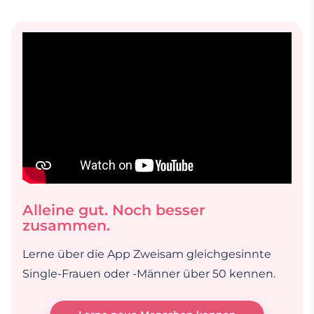
Alleine gut. Noch besser
zusammen.
Lerne über die App Zweisam gleichgesinnte
Single-Frauen oder -Männer über 50 kennen.