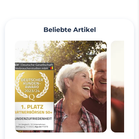
Beliebte Artikel