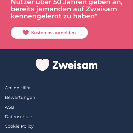
Nutzer über 50 Jahren geben an,
bereits jemanden auf Zweisam
kennengelernt zu haben*
Kostenlos anmelden
Online Hilfe
Bewertungen
AGB
Datenschutz
Cookie Policy