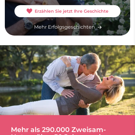
Erzählen Sie jetzt Ihre Geschichte
Mehr Erfolgsgeschichten
Mehr als 290.000 Zweisam-