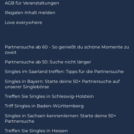
AGB für Veranstaltungen
Illegalen Inhalt melden
Love everywhere
Partnersuche ab 60 - So genießt du schöne Momente zu
zweit
Partnersuche ab 50: Suche nicht länger
Singles im Saarland treffen: Tipps für die Partnersuche
Singles in Bayern: Starte deine 50+ Partnersuche auf
unserer Singlebörse
Treffen Sie Singles in Schleswig-Holstein
Triff Singles in Baden-Württemberg
Singles in Sachsen kennenlernen: Starte deine 50+
Partnersuche
Treffen Sie Singles in Hessen