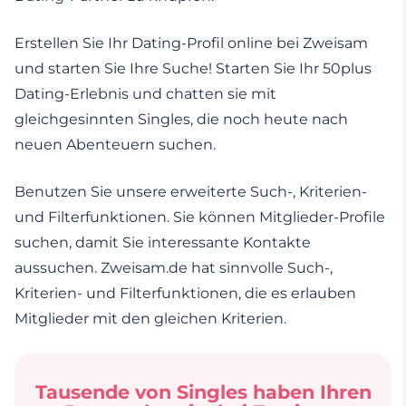
Erstellen Sie Ihr Dating-Profil online bei Zweisam
und starten Sie Ihre Suche! Starten Sie Ihr 50plus
Dating-Erlebnis und chatten sie mit
gleichgesinnten Singles, die noch heute nach
neuen Abenteuern suchen.
Benutzen Sie unsere erweiterte Such-, Kriterien-
und Filterfunktionen. Sie können Mitglieder-Profile
suchen, damit Sie interessante Kontakte
aussuchen. Zweisam.de hat sinnvolle Such-,
Kriterien- und Filterfunktionen, die es erlauben
Mitglieder mit den gleichen Kriterien.
Tausende von Singles haben Ihren