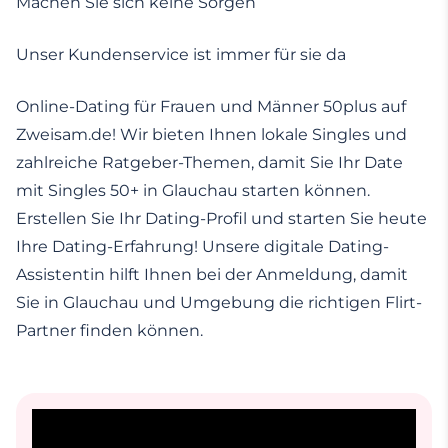
Machen Sie sich keine Sorgen
Unser Kundenservice ist immer für sie da
Online-Dating für Frauen und Männer 50plus auf
Zweisam.de! Wir bieten Ihnen lokale Singles und
zahlreiche Ratgeber-Themen, damit Sie Ihr Date
mit Singles 50+ in Glauchau starten können.
Erstellen Sie Ihr Dating-Profil und starten Sie heute
Ihre Dating-Erfahrung! Unsere digitale Dating-
Assistentin hilft Ihnen bei der Anmeldung, damit
Sie in Glauchau und Umgebung die richtigen Flirt-
Partner finden können.