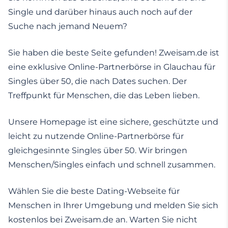
Single und darüber hinaus auch noch auf der
Suche nach jemand Neuem?
Sie haben die beste Seite gefunden! Zweisam.de ist
eine exklusive Online-Partnerbörse in Glauchau für
Singles über 50, die nach Dates suchen. Der
Treffpunkt für Menschen, die das Leben lieben.
Unsere Homepage ist eine sichere, geschützte und
leicht zu nutzende Online-Partnerbörse für
gleichgesinnte Singles über 50. Wir bringen
Menschen/Singles einfach und schnell zusammen.
Wählen Sie die beste Dating-Webseite für
Menschen in Ihrer Umgebung und melden Sie sich
kostenlos bei Zweisam.de an. Warten Sie nicht