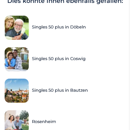
Dies könnte Ihnen ebenfalls gefallen:
Singles 50 plus in Döbeln
Singles 50 plus in Coswig
Singles 50 plus in Bautzen
Rosenheim