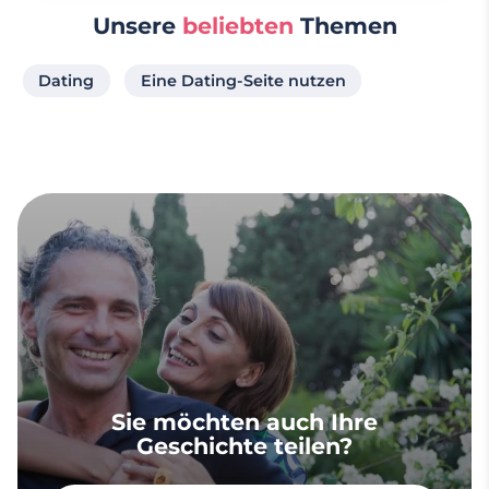
Unsere
beliebten
Themen
Dating
Eine Dating-Seite nutzen
Sie möchten auch Ihre
Geschichte teilen?