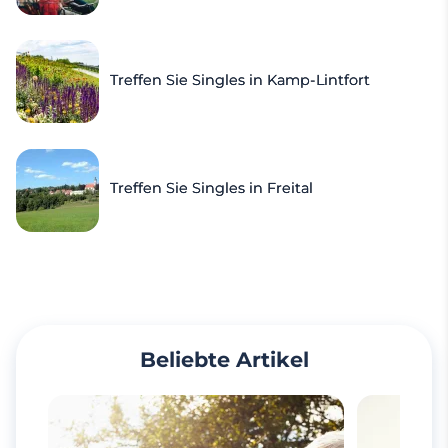
Treffen Sie Singles in Kamp-Lintfort
Treffen Sie Singles in Freital
Beliebte Artikel