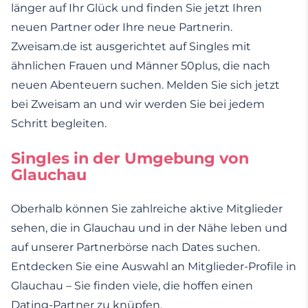
länger auf Ihr Glück und finden Sie jetzt Ihren
neuen Partner oder Ihre neue Partnerin.
Zweisam.de ist ausgerichtet auf Singles mit
ähnlichen Frauen und Männer 50plus, die nach
neuen Abenteuern suchen. Melden Sie sich jetzt
bei Zweisam an und wir werden Sie bei jedem
Schritt begleiten.
Singles in der Umgebung von
Glauchau
Oberhalb können Sie zahlreiche aktive Mitglieder
sehen, die in Glauchau und in der Nähe leben und
auf unserer Partnerbörse nach Dates suchen.
Entdecken Sie eine Auswahl an Mitglieder-Profile in
Glauchau – Sie finden viele, die hoffen einen
Dating-Partner zu knüpfen.