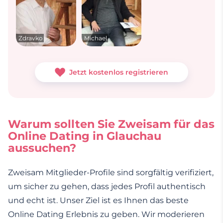
Zdravko
Michael
Jetzt kostenlos registrieren
Warum sollten Sie Zweisam für das
Online Dating in Glauchau
aussuchen?
Zweisam Mitglieder-Profile sind sorgfältig verifiziert,
um sicher zu gehen, dass jedes Profil authentisch
und echt ist. Unser Ziel ist es Ihnen das beste
Online Dating Erlebnis zu geben. Wir moderieren