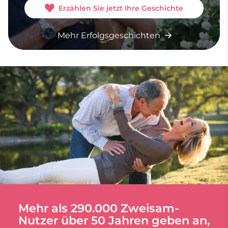
Erzählen Sie jetzt Ihre Geschichte
Mehr Erfolgsgeschichten
Mehr als 290.000 Zweisam-
Nutzer über 50 Jahren geben an,