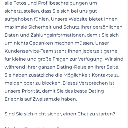
alle Fotos und Profilbeschreibungen um
sicherzustellen, dass Sie sich bei uns gut
aufgehoben fühlen. Unsere Website bietet Ihnen
maximale Sicherheit und Schutz Ihrer persönlichen
Daten und Zahlungsinformationen, damit Sie sich
um nichts Gedanken machen müssen. Unser
Kundenservice-Team steht Ihnen jederzeit gerne
für kleine und große Fragen zur Verfügung. Wir sind
während Ihrer ganzen Dating-Reise an Ihrer Seite.
Sie haben zusätzliche die Möglichkeit Kontakte zu
melden oder zu blocken. Dieses Versprechen ist
unsere Priorität, damit Sie das beste Dating
Erlebnis auf Zweisam.de haben.
Sind Sie sich nicht sicher, einen Chat zu starten?