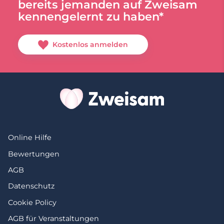
bereits jemanden auf Zweisam
kennengelernt zu haben*
Kostenlos anmelden
Online Hilfe
Bewertungen
AGB
Datenschutz
Cookie Policy
AGB für Veranstaltungen