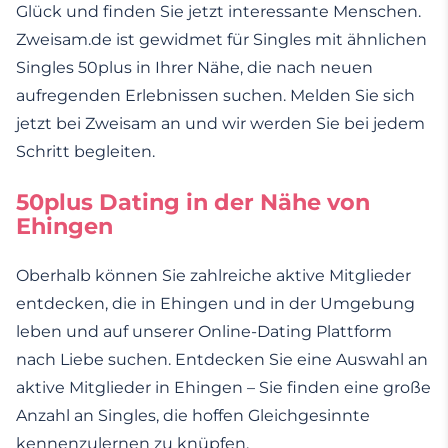
Glück und finden Sie jetzt interessante Menschen.
Zweisam.de ist gewidmet für Singles mit ähnlichen
Singles 50plus in Ihrer Nähe, die nach neuen
aufregenden Erlebnissen suchen. Melden Sie sich
jetzt bei Zweisam an und wir werden Sie bei jedem
Schritt begleiten.
50plus Dating in der Nähe von
Ehingen
Oberhalb können Sie zahlreiche aktive Mitglieder
entdecken, die in Ehingen und in der Umgebung
leben und auf unserer Online-Dating Plattform
nach Liebe suchen. Entdecken Sie eine Auswahl an
aktive Mitglieder in Ehingen – Sie finden eine große
Anzahl an Singles, die hoffen Gleichgesinnte
kennenzulernen zu knüpfen.