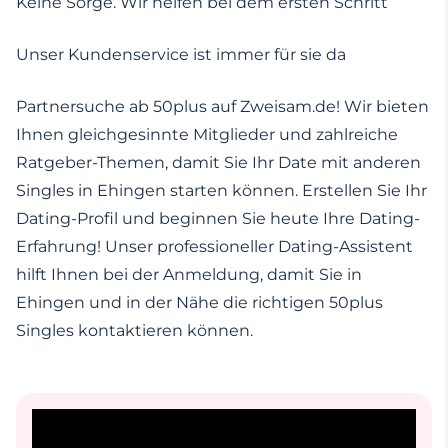
Keine Sorge. Wir helfen bei dem ersten Schritt
Unser Kundenservice ist immer für sie da
Partnersuche ab 50plus auf Zweisam.de! Wir bieten
Ihnen gleichgesinnte Mitglieder und zahlreiche
Ratgeber-Themen, damit Sie Ihr Date mit anderen
Singles in Ehingen starten können. Erstellen Sie Ihr
Dating-Profil und beginnen Sie heute Ihre Dating-
Erfahrung! Unser professioneller Dating-Assistent
hilft Ihnen bei der Anmeldung, damit Sie in
Ehingen und in der Nähe die richtigen 50plus
Singles kontaktieren können.