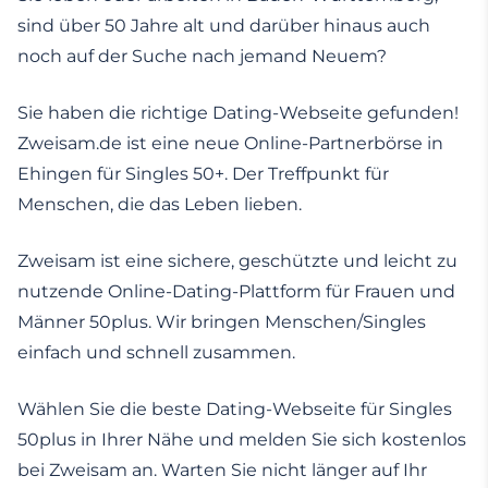
sind über 50 Jahre alt und darüber hinaus auch
noch auf der Suche nach jemand Neuem?
Sie haben die richtige Dating-Webseite gefunden!
Zweisam.de ist eine neue Online-Partnerbörse in
Ehingen für Singles 50+. Der Treffpunkt für
Menschen, die das Leben lieben.
Zweisam ist eine sichere, geschützte und leicht zu
nutzende Online-Dating-Plattform für Frauen und
Männer 50plus. Wir bringen Menschen/Singles
einfach und schnell zusammen.
Wählen Sie die beste Dating-Webseite für Singles
50plus in Ihrer Nähe und melden Sie sich kostenlos
bei Zweisam an. Warten Sie nicht länger auf Ihr