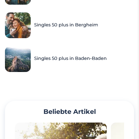
Singles 50 plus in Bergheim
Singles 50 plus in Baden-Baden
Beliebte Artikel