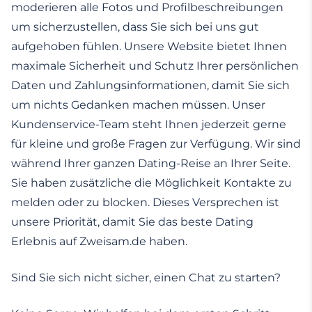
moderieren alle Fotos und Profilbeschreibungen
um sicherzustellen, dass Sie sich bei uns gut
aufgehoben fühlen. Unsere Website bietet Ihnen
maximale Sicherheit und Schutz Ihrer persönlichen
Daten und Zahlungsinformationen, damit Sie sich
um nichts Gedanken machen müssen. Unser
Kundenservice-Team steht Ihnen jederzeit gerne
für kleine und große Fragen zur Verfügung. Wir sind
während Ihrer ganzen Dating-Reise an Ihrer Seite.
Sie haben zusätzliche die Möglichkeit Kontakte zu
melden oder zu blocken. Dieses Versprechen ist
unsere Priorität, damit Sie das beste Dating
Erlebnis auf Zweisam.de haben.
Sind Sie sich nicht sicher, einen Chat zu starten?