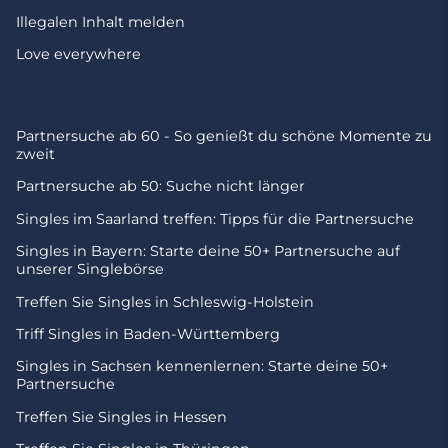
Illegalen Inhalt melden
Love everywhere
Partnersuche ab 60 - So genießt du schöne Momente zu
zweit
Partnersuche ab 50: Suche nicht länger
Singles im Saarland treffen: Tipps für die Partnersuche
Singles in Bayern: Starte deine 50+ Partnersuche auf
unserer Singlebörse
Treffen Sie Singles in Schleswig-Holstein
Triff Singles in Baden-Württemberg
Singles in Sachsen kennenlernen: Starte deine 50+
Partnersuche
Treffen Sie Singles in Hessen