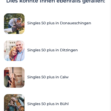
Dies könnte Ihnen ebenfalls gefallen:
Singles 50 plus in Donaueschingen
Singles 50 plus in Ditzingen
Singles 50 plus in Calw
Singles 50 plus in Bühl