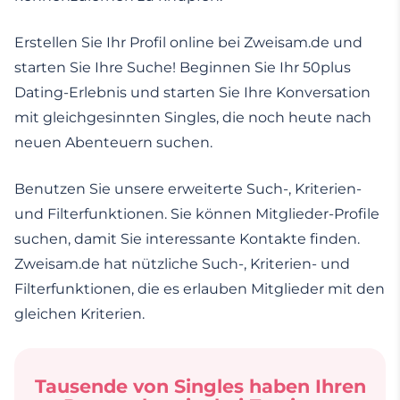
Erstellen Sie Ihr Profil online bei Zweisam.de und
starten Sie Ihre Suche! Beginnen Sie Ihr 50plus
Dating-Erlebnis und starten Sie Ihre Konversation
mit gleichgesinnten Singles, die noch heute nach
neuen Abenteuern suchen.
Benutzen Sie unsere erweiterte Such-, Kriterien-
und Filterfunktionen. Sie können Mitglieder-Profile
suchen, damit Sie interessante Kontakte finden.
Zweisam.de hat nützliche Such-, Kriterien- und
Filterfunktionen, die es erlauben Mitglieder mit den
gleichen Kriterien.
Tausende von Singles haben Ihren