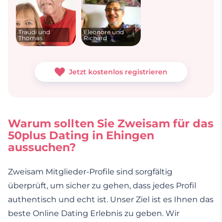
Traudi und
Eleonore und
Thomas
Richard
Jetzt kostenlos registrieren
Warum sollten Sie Zweisam für das
50plus Dating in Ehingen
aussuchen?
Zweisam Mitglieder-Profile sind sorgfältig
überprüft, um sicher zu gehen, dass jedes Profil
authentisch und echt ist. Unser Ziel ist es Ihnen das
beste Online Dating Erlebnis zu geben. Wir