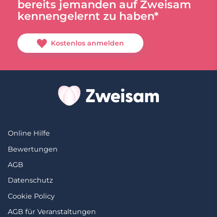
bereits jemanden auf Zweisam
kennengelernt zu haben*
Kostenlos anmelden
Online Hilfe
Bewertungen
AGB
Datenschutz
Cookie Policy
AGB für Veranstaltungen