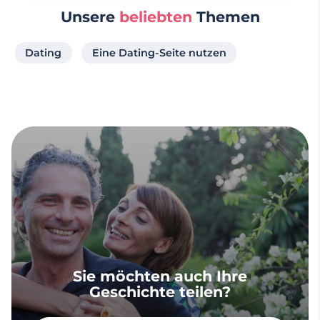
Unsere
beliebten
Themen
Dating
Eine Dating-Seite nutzen
Sie möchten auch Ihre
Geschichte teilen?