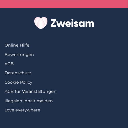
Online Hilfe
Bewertungen
AGB
Datenschutz
Cookie Policy
AGB für Veranstaltungen
Illegalen Inhalt melden
Love everywhere