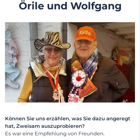
Örile und Wolfgang
Können Sie uns erzählen, was Sie dazu angeregt
hat, Zweisam auszuprobieren?
Es war eine Empfehlung von Freunden.