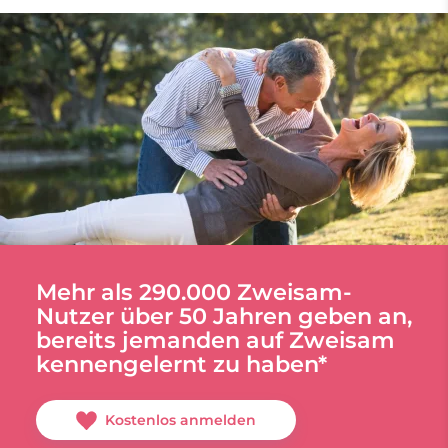
Mehr als 290.000 Zweisam-
Nutzer über 50 Jahren geben an,
bereits jemanden auf Zweisam
kennengelernt zu haben*
Kostenlos anmelden