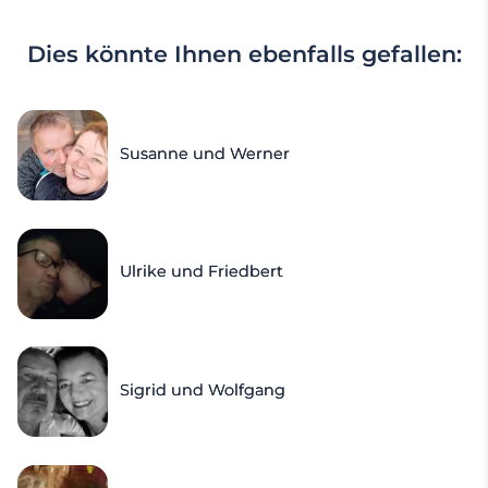
Dies könnte Ihnen ebenfalls gefallen:
Susanne und Werner
Ulrike und Friedbert
Sigrid und Wolfgang