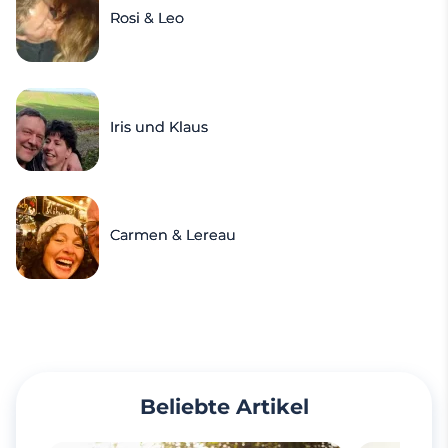
Rosi & Leo
Iris und Klaus
Carmen & Lereau
Beliebte Artikel