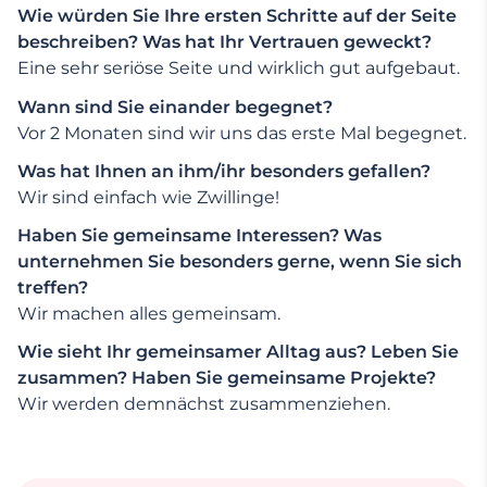
Wie würden Sie Ihre ersten Schritte auf der Seite
beschreiben? Was hat Ihr Vertrauen geweckt?
Eine sehr seriöse Seite und wirklich gut aufgebaut.
Wann sind Sie einander begegnet?
Vor 2 Monaten sind wir uns das erste Mal begegnet.
Was hat Ihnen an ihm/ihr besonders gefallen?
Wir sind einfach wie Zwillinge!
Haben Sie gemeinsame Interessen? Was
unternehmen Sie besonders gerne, wenn Sie sich
treffen?
Wir machen alles gemeinsam.
Wie sieht Ihr gemeinsamer Alltag aus? Leben Sie
zusammen? Haben Sie gemeinsame Projekte?
Wir werden demnächst zusammenziehen.