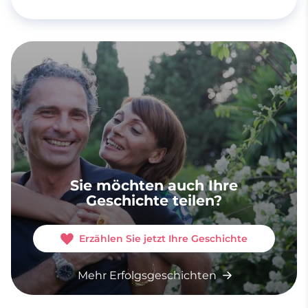
Sie möchten auch Ihre
Geschichte teilen?
Erzählen Sie jetzt Ihre Geschichte
Mehr Erfolgsgeschichten