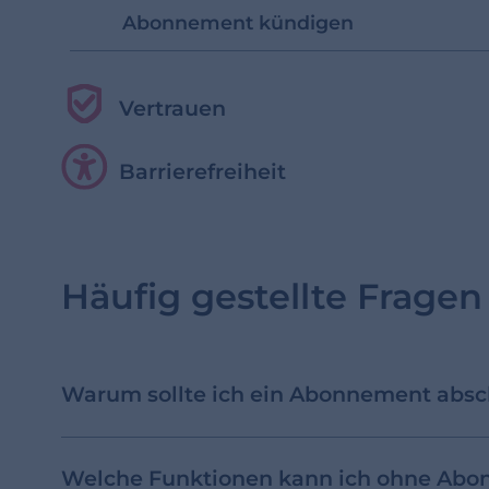
Abonnement kündigen
Vertrauen
Barrierefreiheit
Häufig gestellte Fragen
Warum sollte ich ein Abonnement absc
Welche Funktionen kann ich ohne Abo