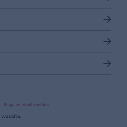
Illegalen Inhalt melden
 website.