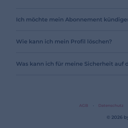
Ich möchte mein Abonnement kündigen
Wie kann ich mein Profil löschen?
Was kann ich für meine Sicherheit auf 
AGB
Datenschutz
© 2026 b