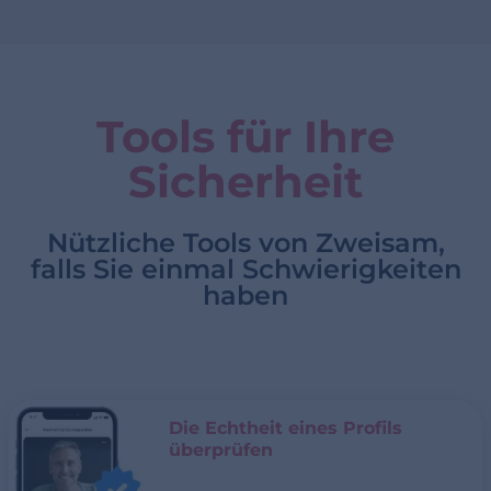
Tools für Ihre
Sicherheit
Nützliche Tools von Zweisam,
falls Sie einmal Schwierigkeiten
haben
Die Echtheit eines Profils
überprüfen