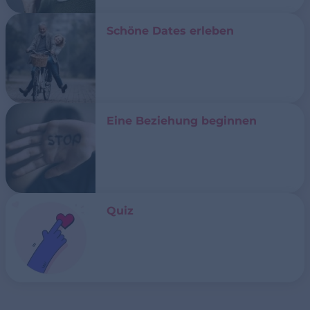
Schöne Dates erleben
Eine Beziehung beginnen
Quiz