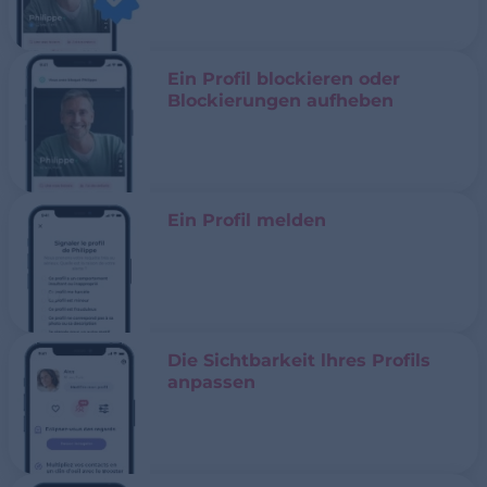
Ein Profil blockieren oder
Blockierungen aufheben
Ein Profil melden
Die Sichtbarkeit lhres Profils
anpassen