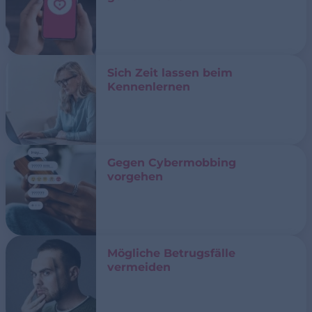
Sich Zeit lassen beim
Kennenlernen
Gegen Cybermobbing
vorgehen
Mögliche Betrugsfälle
vermeiden