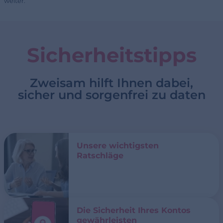
weiter.
Sicherheitstipps
Zweisam hilft Ihnen dabei,
sicher und sorgenfrei zu daten
Unsere wichtigsten
Ratschläge
Die Sicherheit Ihres Kontos
gewährleisten