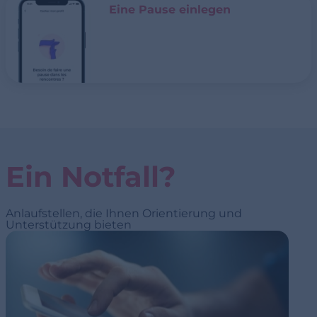
Eine Pause einlegen
Ein Notfall?
Anlaufstellen, die Ihnen Orientierung und
Unterstützung bieten